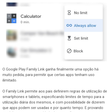
O Google Play Family Link ganha finalmente uma opção há
muito pedida, para permitir que certas apps tenham uso
ilimitado.
O Family Link permite aos pais definirem regras de utilização de
smartphones e tablets, especificando limites de tempo para a
utilização diária dos mesmos, e com possibilidade de dizerem
que apps podem ser usadas e por quanto tempo. E provando