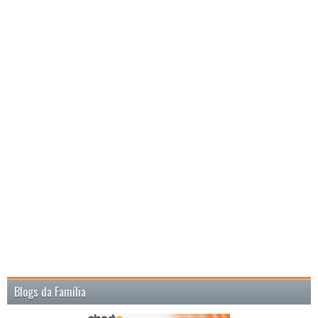
Blogs da Família