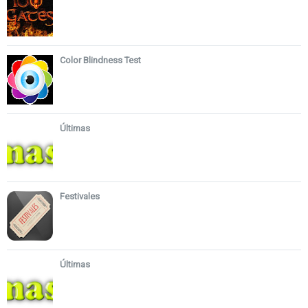
Color Blindness Test
Últimas
Festivales
Últimas