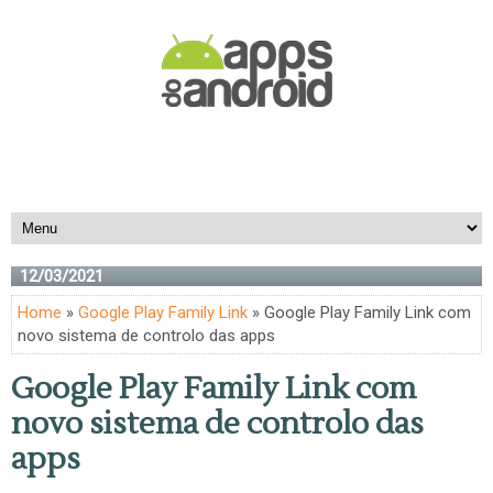
12/03/2021
Home
»
Google Play Family Link
» Google Play Family Link com
novo sistema de controlo das apps
Google Play Family Link com
novo sistema de controlo das
apps