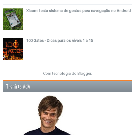
Xiaomi testa sistema de gestos para navegação no Android
100 Gates - Dicas para os níveis 1 a 15
Com tecnologia do
Blogger
.
T-shirts AdA