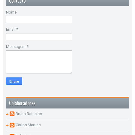
Contacto
Nome
Email
*
Mensagem
*
Colaboradores
Bruno Ramalho
Carlos Martins