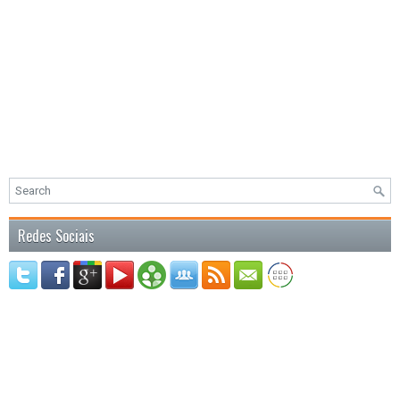
Redes Sociais