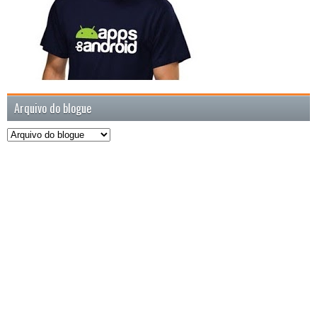
Arquivo do blogue