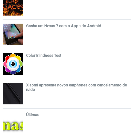
Ganha um Nexus 7 com o Apps do Android
Color Blindness Test
Xiaomi apresenta novos earphones com cancelamento de
ruído
Últimas