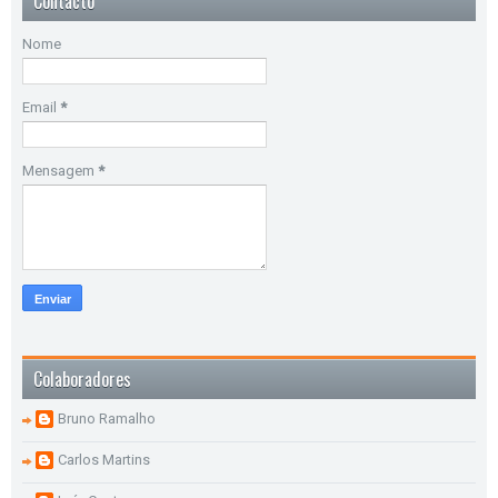
Contacto
Nome
Email
*
Mensagem
*
Colaboradores
Bruno Ramalho
Carlos Martins