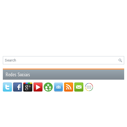
Redes Sociais