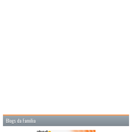
Blogs da Família