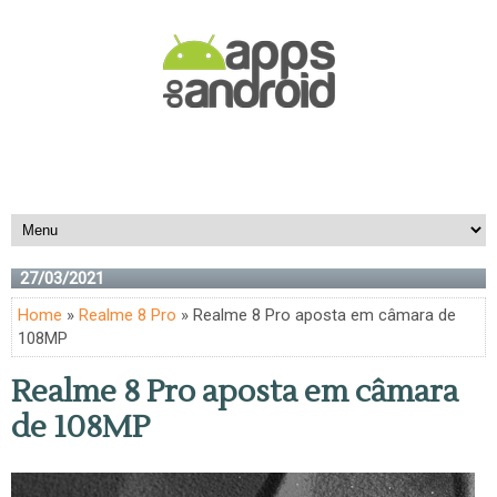
27/03/2021
Home
»
Realme 8 Pro
» Realme 8 Pro aposta em câmara de
108MP
Realme 8 Pro aposta em câmara
de 108MP