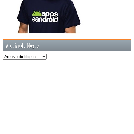
Arquivo do blogue