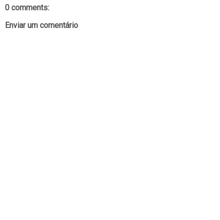
0 comments:
Enviar um comentário