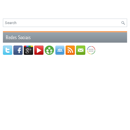
Redes Sociais