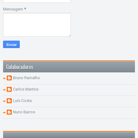
Mensagem
*
Colaboradores
Bruno Ramalho
Carlos Martins
Luís Costa
Nuno Barros