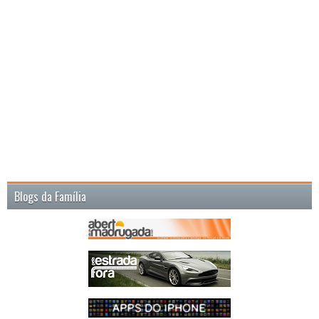
Blogs da Família