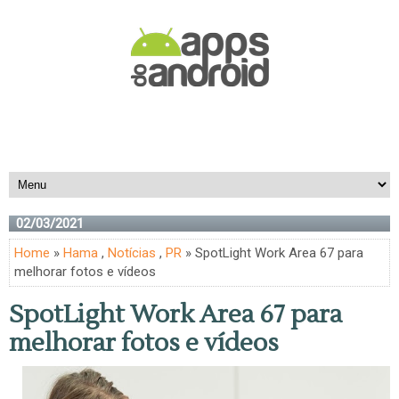
02/03/2021
Home
»
Hama
,
Notícias
,
PR
» SpotLight Work Area 67 para
melhorar fotos e vídeos
SpotLight Work Area 67 para
melhorar fotos e vídeos