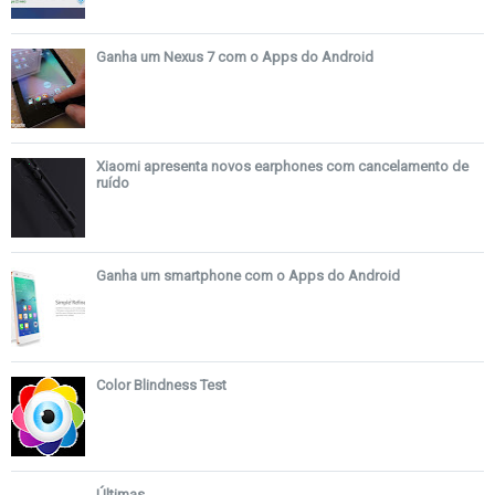
Ganha um Nexus 7 com o Apps do Android
Xiaomi apresenta novos earphones com cancelamento de
ruído
Ganha um smartphone com o Apps do Android
Color Blindness Test
Últimas