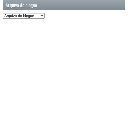
Arquivo do blogue