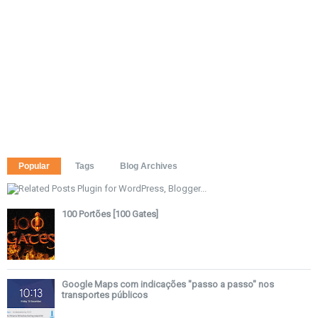
Popular
Tags
Blog Archives
100 Portões [100 Gates]
Google Maps com indicações "passo a passo" nos
transportes públicos