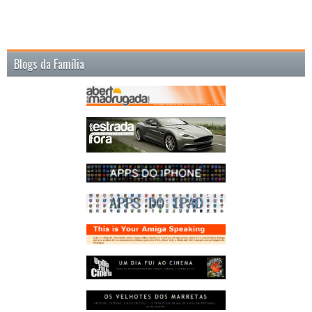
Blogs da Família