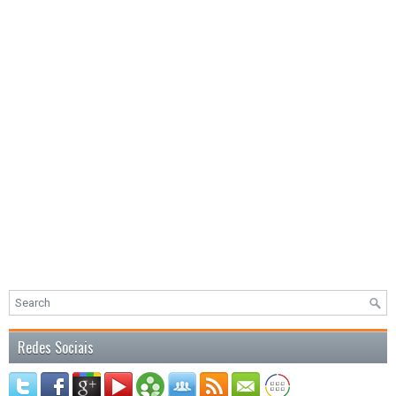
Redes Sociais