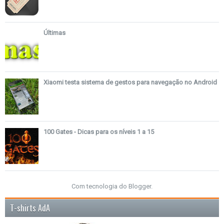
Últimas
Xiaomi testa sistema de gestos para navegação no Android
100 Gates - Dicas para os níveis 1 a 15
Com tecnologia do
Blogger
.
T-shirts AdA