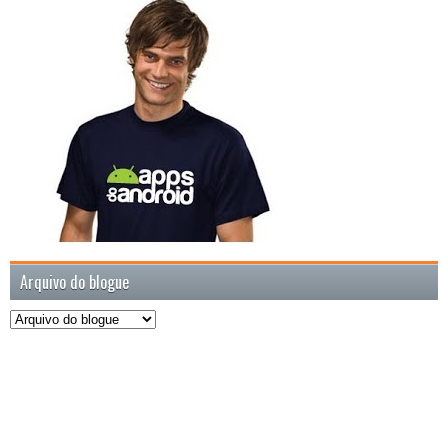
Arquivo do blogue