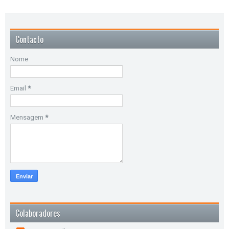
Contacto
Nome
Email
*
Mensagem
*
Colaboradores