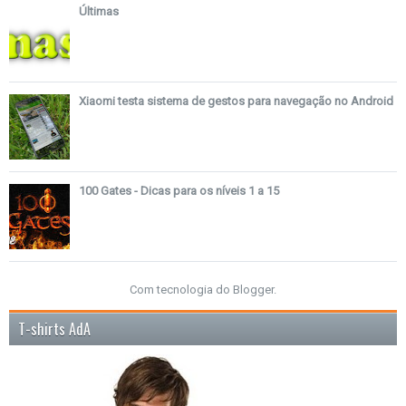
Últimas
Xiaomi testa sistema de gestos para navegação no Android
100 Gates - Dicas para os níveis 1 a 15
Com tecnologia do
Blogger
.
T-shirts AdA