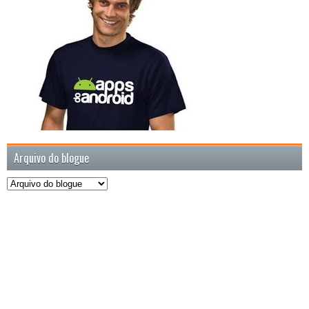
Arquivo do blogue