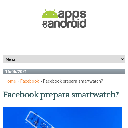
15/06/2021
Home
»
Facebook
» Facebook prepara smartwatch?
Facebook prepara smartwatch?