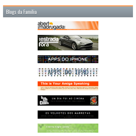
Blogs da Família