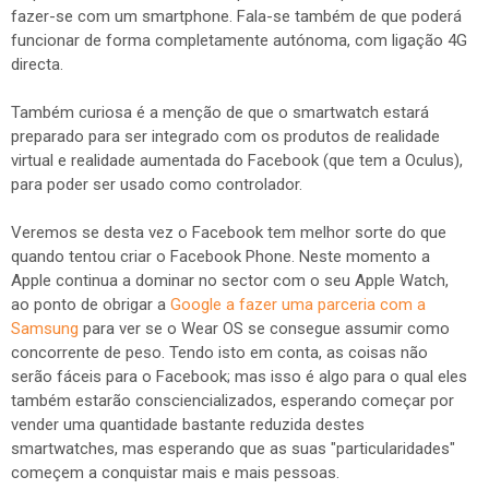
fazer-se com um smartphone. Fala-se também de que poderá
funcionar de forma completamente autónoma, com ligação 4G
directa.
Também curiosa é a menção de que o smartwatch estará
preparado para ser integrado com os produtos de realidade
virtual e realidade aumentada do Facebook (que tem a Oculus),
para poder ser usado como controlador.
Veremos se desta vez o Facebook tem melhor sorte do que
quando tentou criar o Facebook Phone. Neste momento a
Apple continua a dominar no sector com o seu Apple Watch,
ao ponto de obrigar a
Google a fazer uma parceria com a
Samsung
para ver se o Wear OS se consegue assumir como
concorrente de peso. Tendo isto em conta, as coisas não
serão fáceis para o Facebook; mas isso é algo para o qual eles
também estarão consciencializados, esperando começar por
vender uma quantidade bastante reduzida destes
smartwatches, mas esperando que as suas "particularidades"
começem a conquistar mais e mais pessoas.