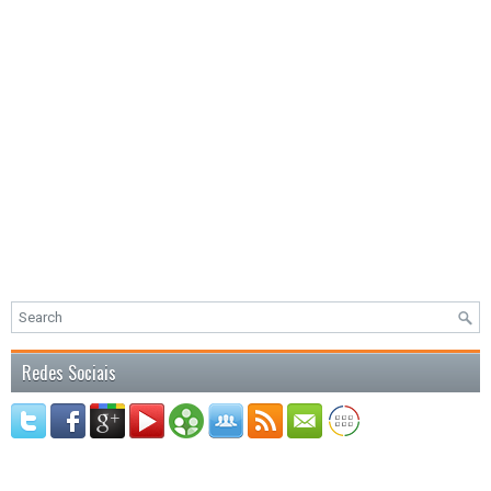
Redes Sociais