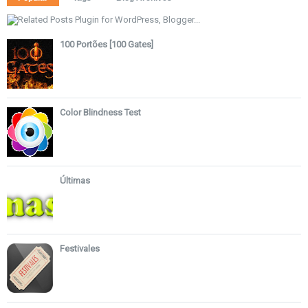
100 Portões [100 Gates]
Color Blindness Test
Últimas
Festivales