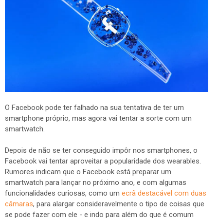
O Facebook pode ter falhado na sua tentativa de ter um
smartphone próprio, mas agora vai tentar a sorte com um
smartwatch.
Depois de não se ter conseguido impôr nos smartphones, o
Facebook vai tentar aproveitar a popularidade dos wearables.
Rumores indicam que o Facebook está preparar um
smartwatch para lançar no próximo ano, e com algumas
funcionalidades curiosas, como um
ecrã destacável com duas
câmaras
, para alargar consideravelmente o tipo de coisas que
se pode fazer com ele - e indo para além do que é comum