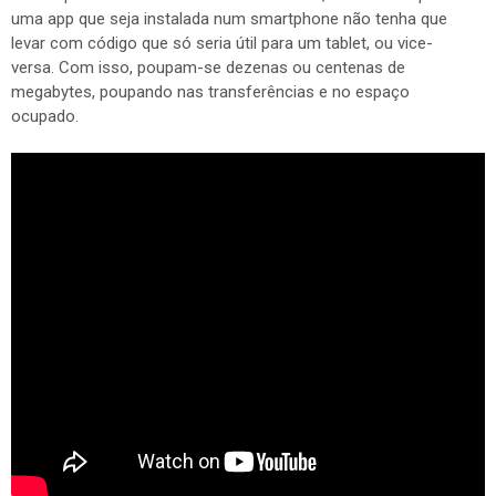
uma app que seja instalada num smartphone não tenha que
levar com código que só seria útil para um tablet, ou vice-
versa. Com isso, poupam-se dezenas ou centenas de
megabytes, poupando nas transferências e no espaço
ocupado.