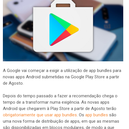
A Google vai começar a exigir a utilização de app bundles para
novas apps Android submetidas na Google Play Store a partir
de Agosto.
Depois do tempo passado a fazer a recomendação chega o
tempo de a transformar numa exigência. As novas apps
Android que chegarem à Play Store a partir de Agosto terão
obrigatoriamente que usar app bundles
. Os
app bundles
são
uma nova forma de distribuição de apps, em que as mesmas
são disponibilizadas em blocos modulares, de modo a que