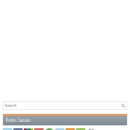
Redes Sociais