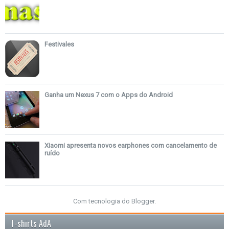
Festivales
Ganha um Nexus 7 com o Apps do Android
Xiaomi apresenta novos earphones com cancelamento de
ruído
Com tecnologia do
Blogger
.
T-shirts AdA