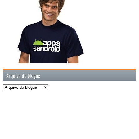
Arquivo do blogue