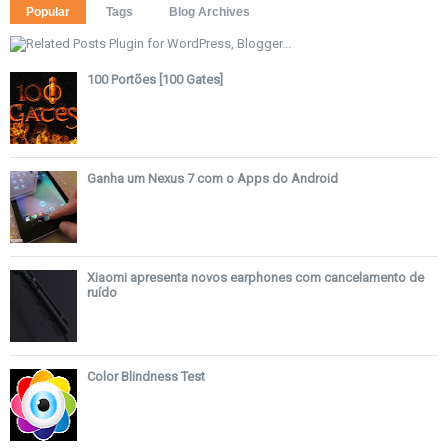
Popular
Tags
Blog Archives
100 Portões [100 Gates]
Ganha um Nexus 7 com o Apps do Android
Xiaomi apresenta novos earphones com cancelamento de
ruído
Color Blindness Test