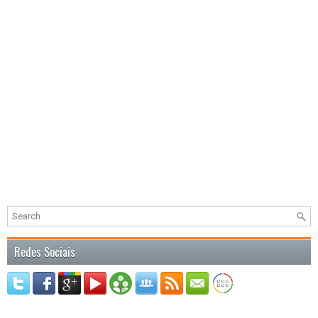
Redes Sociais