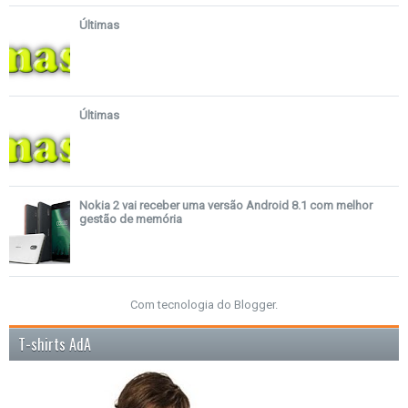
Últimas
Últimas
Nokia 2 vai receber uma versão Android 8.1 com melhor
gestão de memória
Com tecnologia do
Blogger
.
T-shirts AdA