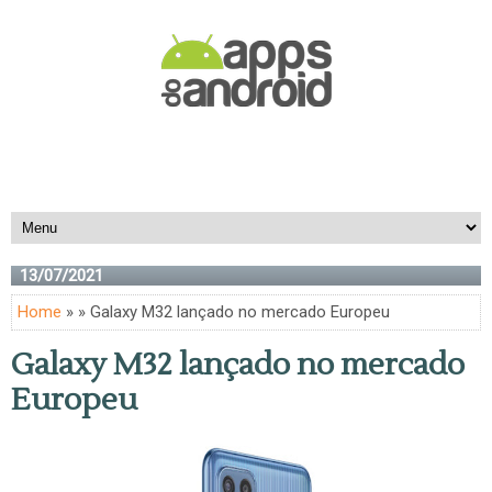
13/07/2021
Home
» » Galaxy M32 lançado no mercado Europeu
Galaxy M32 lançado no mercado
Europeu