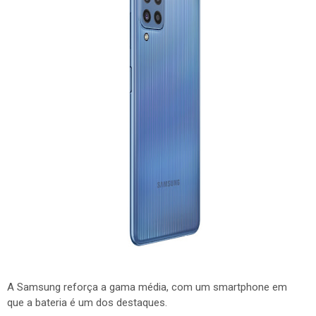
A Samsung reforça a gama média, com um smartphone em
que a bateria é um dos destaques.