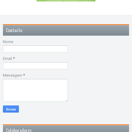
Contacto
Nome
Email
*
Mensagem
*
Colaboradores