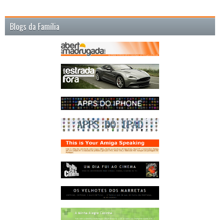
Blogs da Família