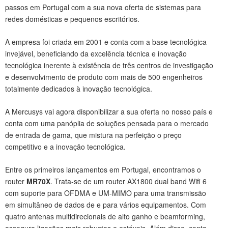
passos em Portugal com a sua nova oferta de sistemas para
redes domésticas e pequenos escritórios.
A empresa foi criada em 2001 e conta com a base tecnológica
invejável, beneficiando da excelência técnica e inovação
tecnológica inerente à existência de três centros de investigação
e desenvolvimento de produto com mais de 500 engenheiros
totalmente dedicados à inovação tecnológica.
A Mercusys vai agora disponibilizar a sua oferta no nosso país e
conta com uma panóplia de soluções pensada para o mercado
de entrada de gama, que mistura na perfeição o preço
competitivo e a inovação tecnológica.
Entre os primeiros lançamentos em Portugal, encontramos o
router
MR70X
. Trata-se de um router AX1800 dual band Wifi 6
com suporte para OFDMA e UM-MIMO para uma transmissão
em simultâneo de dados de e para vários equipamentos. Com
quatro antenas multidirecionais de alto ganho e beamforming,