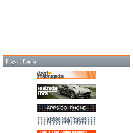
Blogs da Família