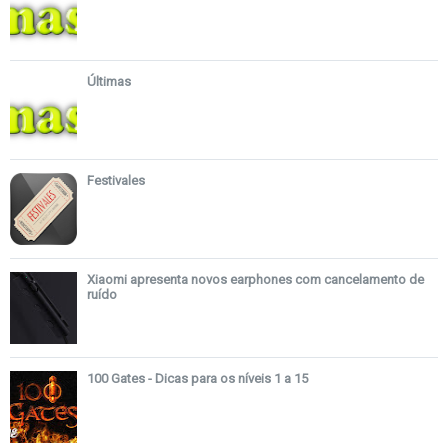
Últimas
Festivales
Xiaomi apresenta novos earphones com cancelamento de
ruído
100 Gates - Dicas para os níveis 1 a 15