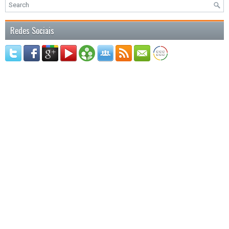
Redes Sociais