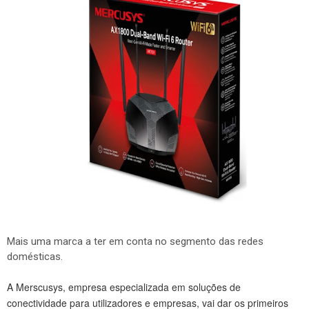
Mais uma marca a ter em conta no segmento das redes
domésticas.
A Merscusys, empresa especializada em soluções de
conectividade para utilizadores e empresas, vai dar os primeiros