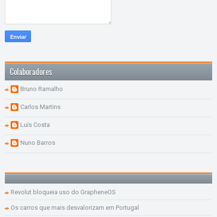
Colaboradores
Bruno Ramalho
Carlos Martins
Luís Costa
Nuno Barros
Revolut bloqueia uso do GrapheneOS
Os carros que mais desvalorizam em Portugal