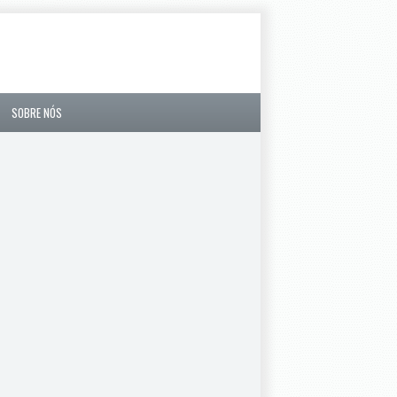
SOBRE NÓS