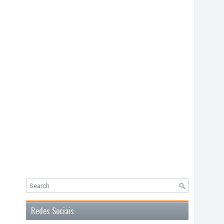
Redes Sociais