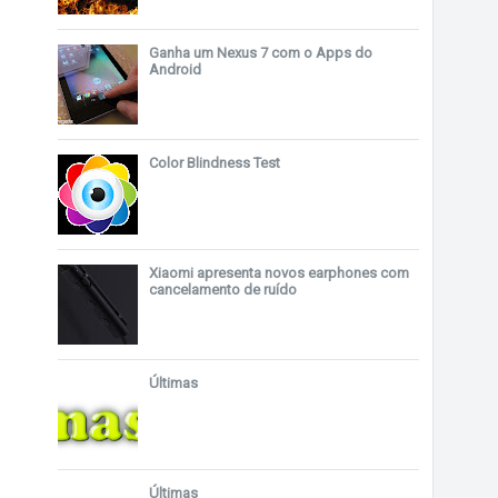
Ganha um Nexus 7 com o Apps do
Android
Color Blindness Test
Xiaomi apresenta novos earphones com
cancelamento de ruído
Últimas
Últimas