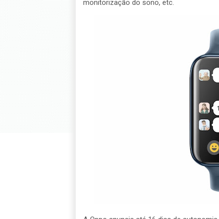
monitorização do sono, etc.