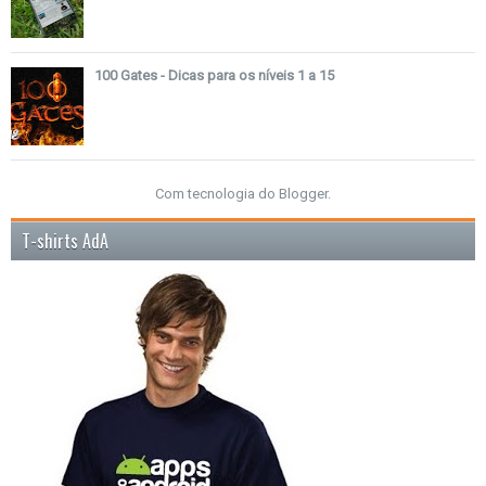
100 Gates - Dicas para os níveis 1 a 15
Com tecnologia do
Blogger
.
T-shirts AdA