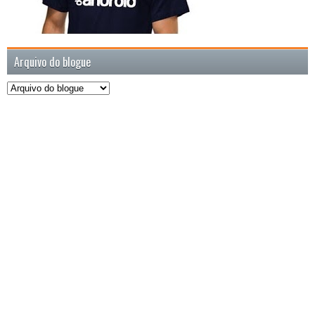
Arquivo do blogue