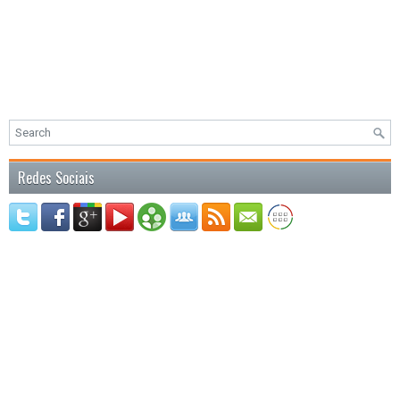
Redes Sociais