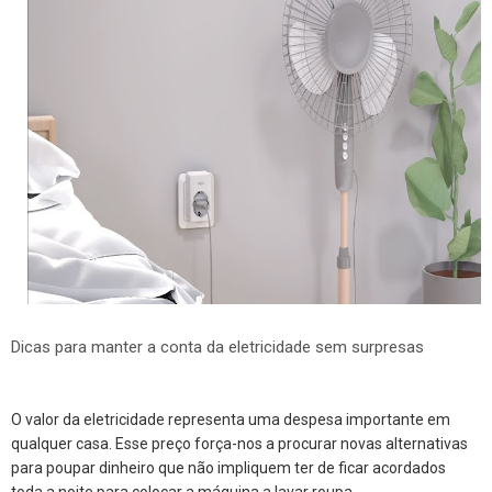
Dicas para manter a conta da eletricidade sem surpresas
O valor da eletricidade representa uma despesa importante em
qualquer casa. Esse preço força-nos a procurar novas alternativas
para poupar dinheiro que não impliquem ter de ficar acordados