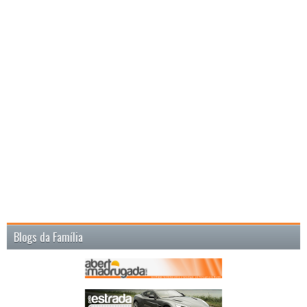
Blogs da Família