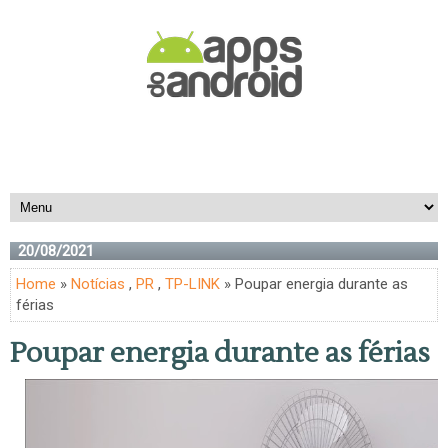
20/08/2021
Home
»
Notícias
,
PR
,
TP-LINK
» Poupar energia durante as
férias
Poupar energia durante as férias