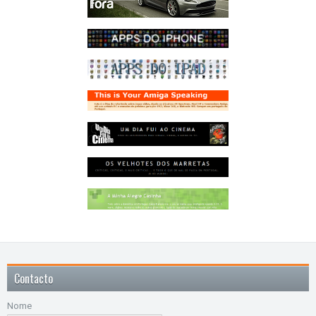
Contacto
Nome