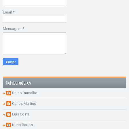
Email
*
Mensagem
*
Colaboradores
Bruno Ramalho
Carlos Martins
Luís Costa
Nuno Barros