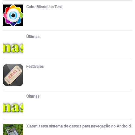
Color Blindness Test
Últimas
Festivales
Últimas
Xiaomi testa sistema de gestos para navegação no Android