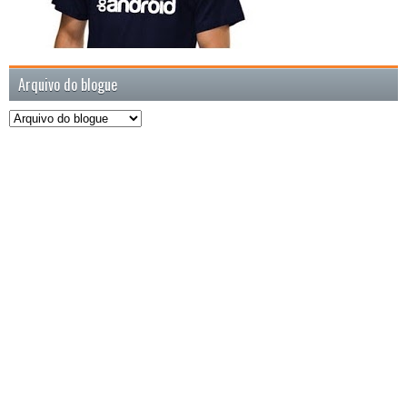
Arquivo do blogue