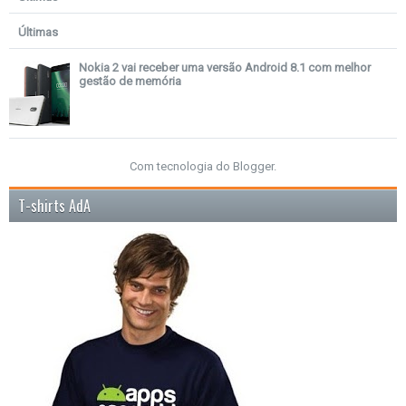
Últimas
Nokia 2 vai receber uma versão Android 8.1 com melhor
gestão de memória
Com tecnologia do
Blogger
.
T-shirts AdA