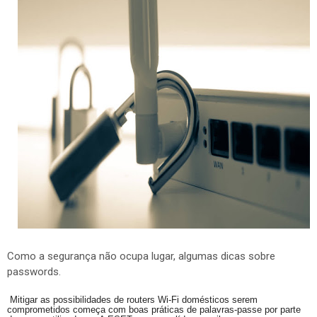
Como a segurança não ocupa lugar, algumas dicas sobre
passwords.
Mitigar as possibilidades de routers Wi-Fi domésticos serem
comprometidos começa com boas práticas de palavras-passe por parte