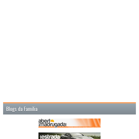
Blogs da Família