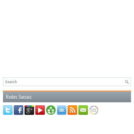
Redes Sociais