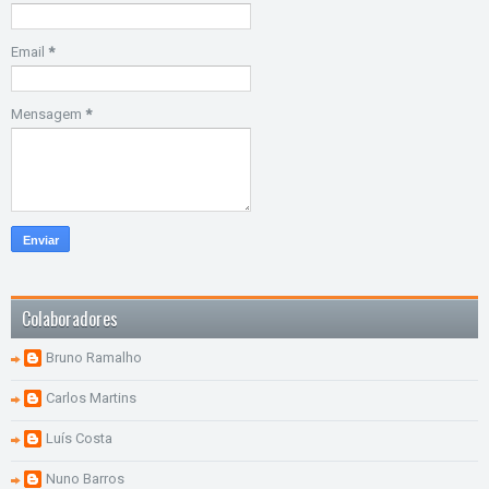
Email
*
Mensagem
*
Colaboradores
Bruno Ramalho
Carlos Martins
Luís Costa
Nuno Barros