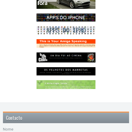
Contacto
Nome