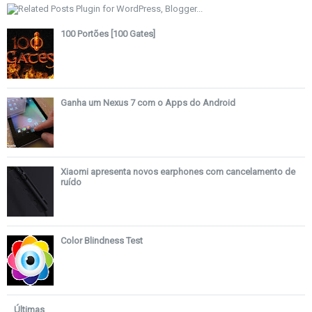
100 Portões [100 Gates]
Ganha um Nexus 7 com o Apps do Android
Xiaomi apresenta novos earphones com cancelamento de
ruído
Color Blindness Test
Últimas