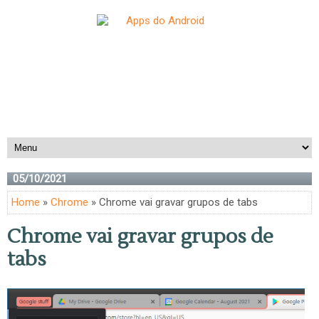
05/10/2021
Home
»
Chrome
» Chrome vai gravar grupos de tabs
Chrome vai gravar grupos de
tabs