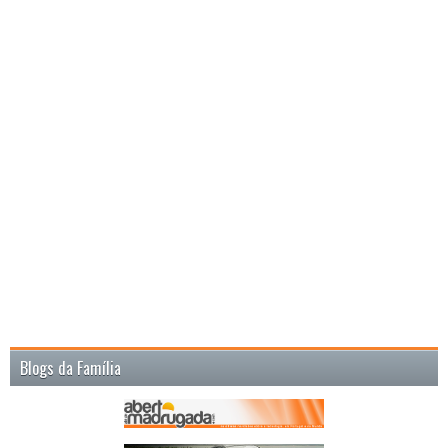
Blogs da Família