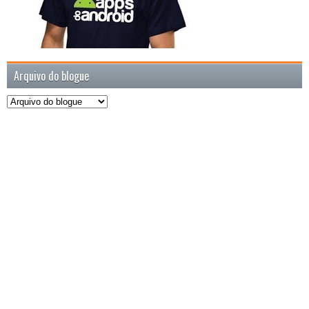
Arquivo do blogue