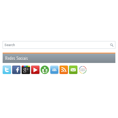
Redes Sociais