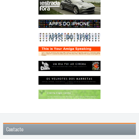
Contacto