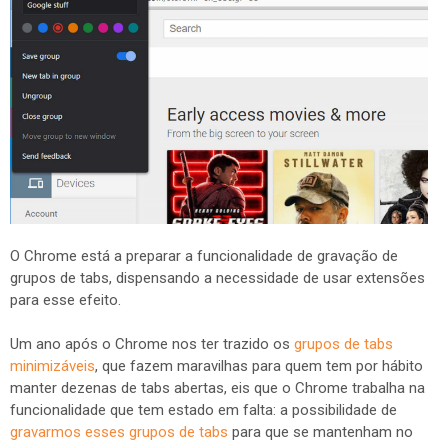
O Chrome está a preparar a funcionalidade de gravação de
grupos de tabs, dispensando a necessidade de usar extensões
para esse efeito.
Um ano após o Chrome nos ter trazido os
grupos de tabs
minimizáveis
, que fazem maravilhas para quem tem por hábito
manter dezenas de tabs abertas, eis que o Chrome trabalha na
funcionalidade que tem estado em falta: a possibilidade de
gravarmos esses grupos de tabs
para que se mantenham no