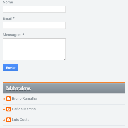
Nome
Email
*
Mensagem
*
Colaboradores
Bruno Ramalho
Carlos Martins
Luís Costa