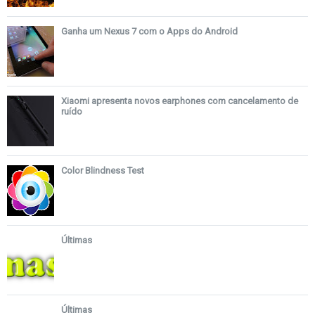
Ganha um Nexus 7 com o Apps do Android
Xiaomi apresenta novos earphones com cancelamento de
ruído
Color Blindness Test
Últimas
Últimas