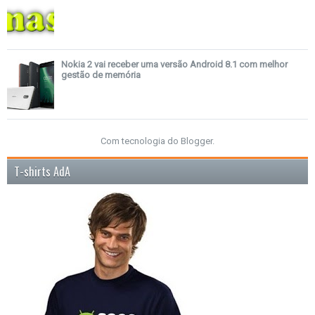
Nokia 2 vai receber uma versão Android 8.1 com melhor
gestão de memória
Com tecnologia do
Blogger
.
T-shirts AdA