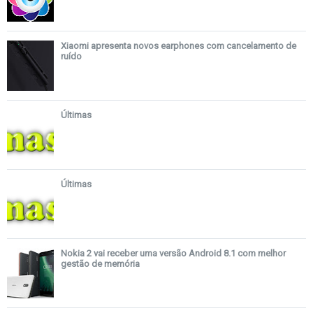
Xiaomi apresenta novos earphones com cancelamento de
ruído
Últimas
Últimas
Nokia 2 vai receber uma versão Android 8.1 com melhor
gestão de memória