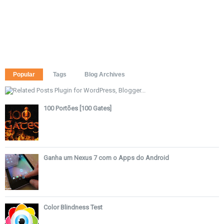
Popular
Tags
Blog Archives
100 Portões [100 Gates]
Ganha um Nexus 7 com o Apps do Android
Color Blindness Test