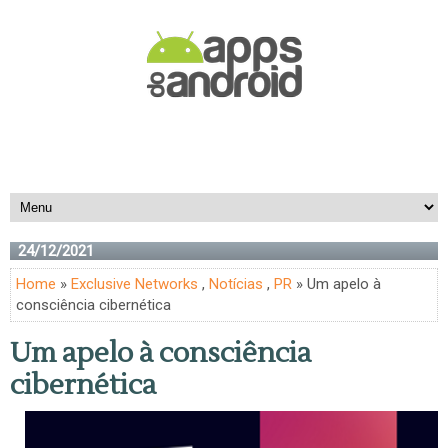
24/12/2021
Home
»
Exclusive Networks
,
Notícias
,
PR
» Um apelo à
consciência cibernética
Um apelo à consciência
cibernética