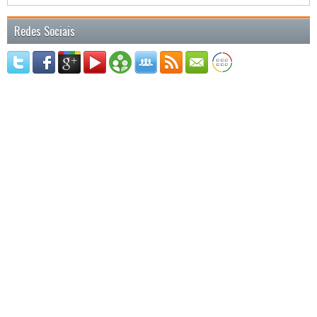
Redes Sociais