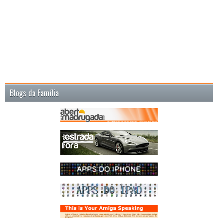
Blogs da Família