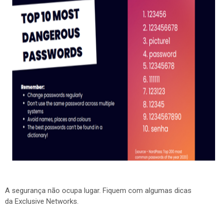
A segurança não ocupa lugar. Fiquem com algumas dicas
da Exclusive Networks.