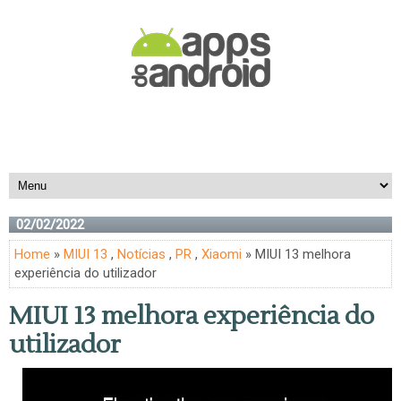
02/02/2022
Home
»
MIUI 13
,
Notícias
,
PR
,
Xiaomi
» MIUI 13 melhora
experiência do utilizador
MIUI 13 melhora experiência do
utilizador