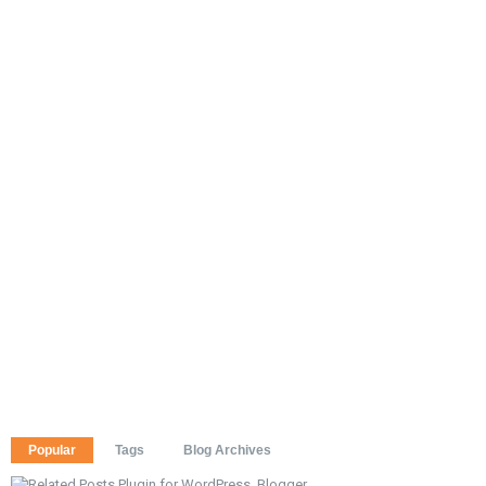
Popular
Tags
Blog Archives