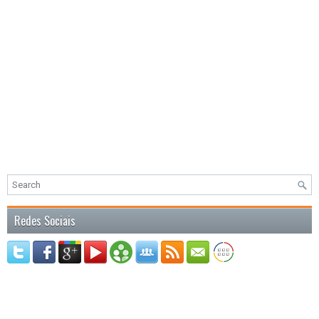
Redes Sociais