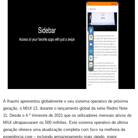
A Xiaomi apresentou globalmente o seu sistema operativo de próxima
geração, o MIUI 13, durante o lançamento global da série Redmi Note
11. Desde o 4.º trimestre de 2021 que os utilizadores mensais ativos do
MIUI ultrapassaram os 500 milhões. Este sistema operativo de última
geração oferece uma atualização completa com foco na melhoria da
experiência
core
– incluindo armazenamento mais rápido, maior