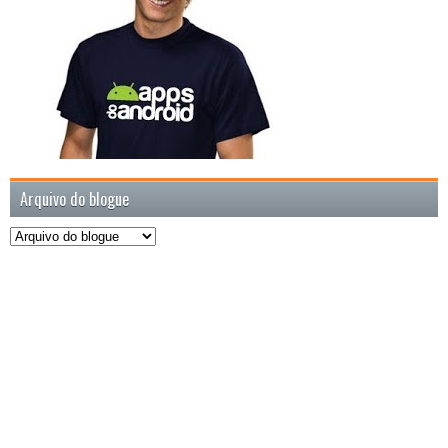
Arquivo do blogue