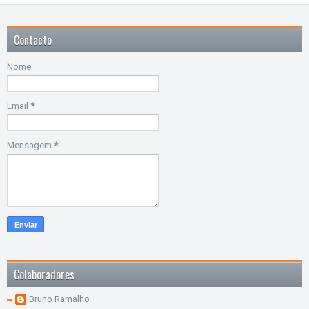
Contacto
Nome
Email
*
Mensagem
*
Colaboradores
Bruno Ramalho