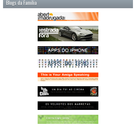
Blogs da Família