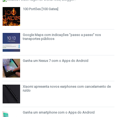
100 Portões [100 Gates]
Google Maps com indicações "passo a passo" nos
transportes públicos
Ganha um Nexus 7 com o Apps do Android
Xiaomi apresenta novos earphones com cancelamento de
ruído
Ganha um smartphone com o Apps do Android