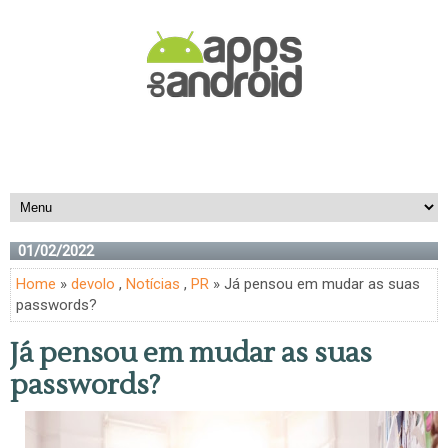
01/02/2022
Home
»
devolo
,
Notícias
,
PR
» Já pensou em mudar as suas
passwords?
Já pensou em mudar as suas
passwords?