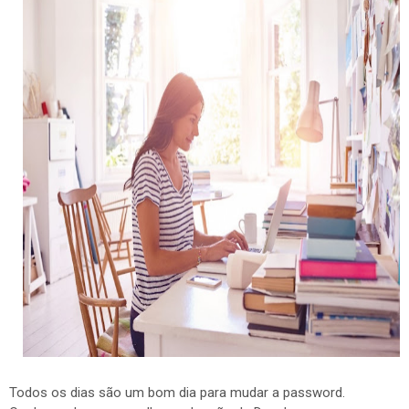
Todos os dias são um bom dia para mudar a password.