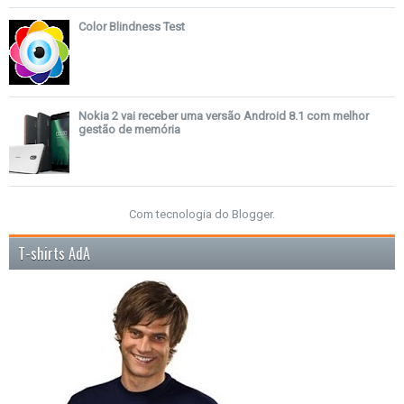
Color Blindness Test
Nokia 2 vai receber uma versão Android 8.1 com melhor
gestão de memória
Com tecnologia do
Blogger
.
T-shirts AdA