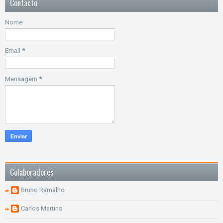
Contacto
Nome
Email
*
Mensagem
*
Colaboradores
Bruno Ramalho
Carlos Martins