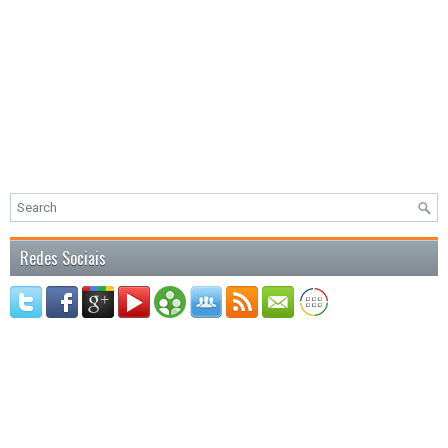
Redes Sociais