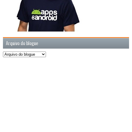
Arquivo do blogue