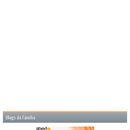
Blogs da Família