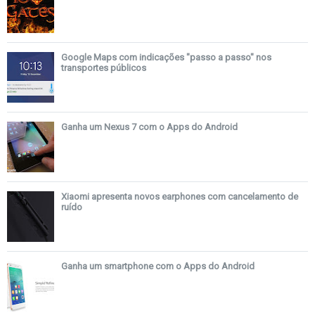
Google Maps com indicações "passo a passo" nos
transportes públicos
Ganha um Nexus 7 com o Apps do Android
Xiaomi apresenta novos earphones com cancelamento de
ruído
Ganha um smartphone com o Apps do Android