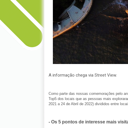
A informação chega via Street View.
Como parte das nossas comemorações pelo aniv
Top5 dos locais que as pessoas mais exploraram
2021 a 24 de Abril de 2022) divididos entre loca
- Os 5 pontos de interesse mais visi