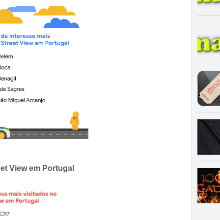
et View em Portugal 