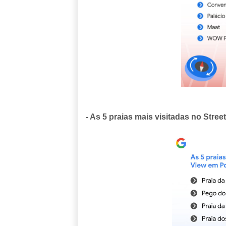
- As 5 praias mais visitadas no Stre