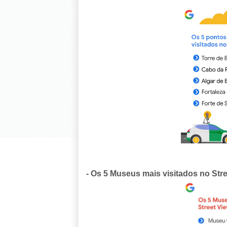
- Os 5 Museus mais visitados no Stre