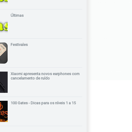
Últimas
Festivales
Xiaomi apresenta novos earphones com
cancelamento de ruído
100 Gates - Dicas para os níveis 1 a 15