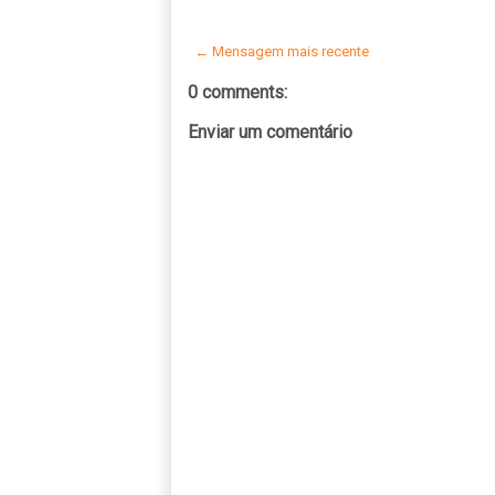
← Mensagem mais recente
0 comments:
Enviar um comentário