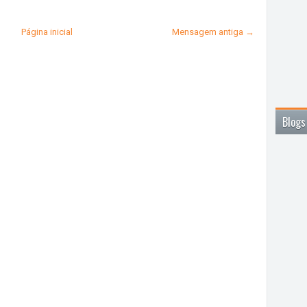
Página inicial
Mensagem antiga →
Blogs