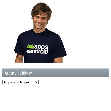
Arquivo do blogue