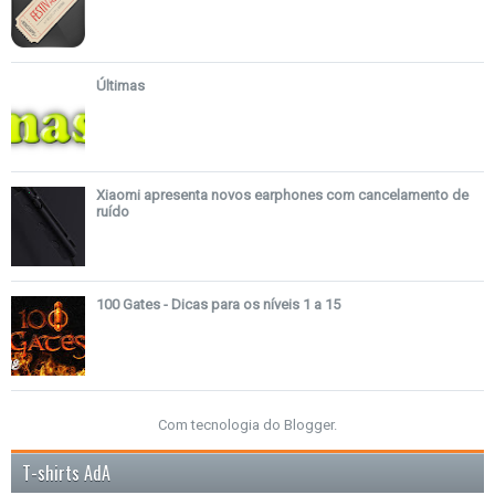
Últimas
Xiaomi apresenta novos earphones com cancelamento de
ruído
100 Gates - Dicas para os níveis 1 a 15
Com tecnologia do
Blogger
.
T-shirts AdA