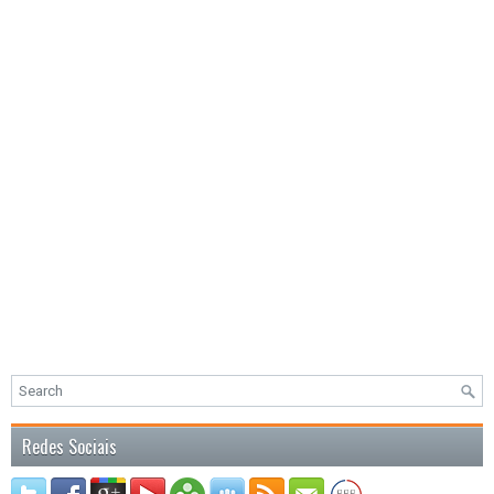
Redes Sociais