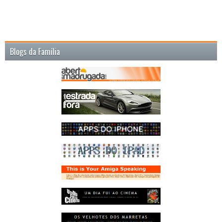
Blogs da Família