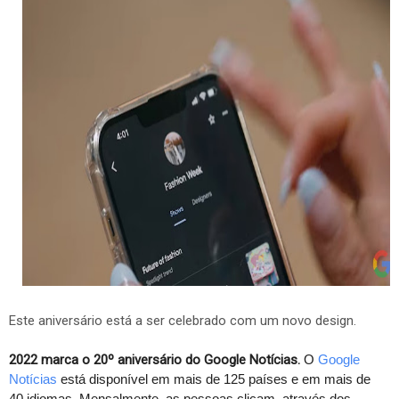
Este aniversário está a ser celebrado com um novo design.
2022 marca o 20º aniversário do Google Notícias.
O
Google
Notícias
está disponível em mais de 125 países e em mais de
40 idiomas. Mensalmente, as pessoas clicam, através dos