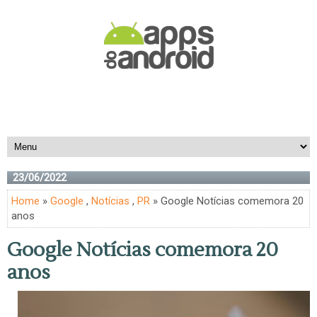
23/06/2022
Home
»
Google
,
Notícias
,
PR
» Google Notícias comemora 20
anos
Google Notícias comemora 20
anos