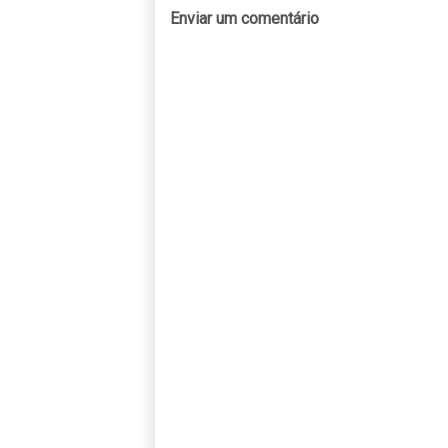
Enviar um comentário