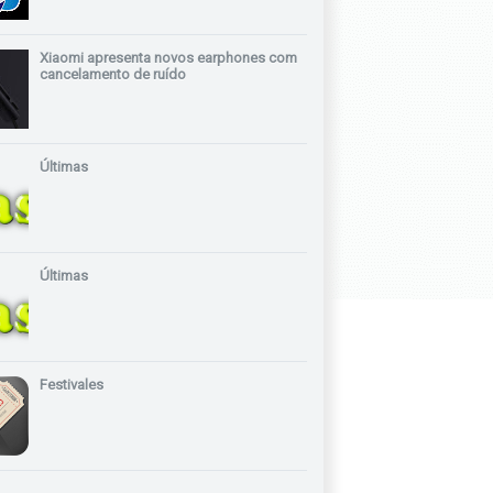
Xiaomi apresenta novos earphones com
cancelamento de ruído
Últimas
Últimas
Festivales