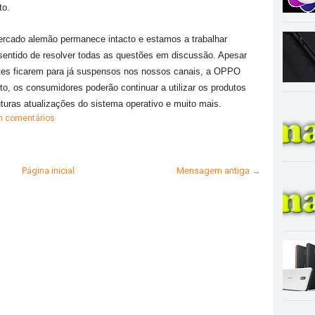
to.
cado alemão permanece intacto e estamos a trabalhar
sentido de resolver todas as questões em discussão. Apesar
ntes ficarem para já suspensos nos nossos canais, a OPPO
o, os consumidores poderão continuar a utilizar os produtos
uras atualizações do sistema operativo e muito mais.
 comentários
Página inicial
Mensagem antiga →