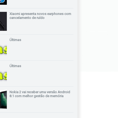
Xiaomi apresenta novos earphones com
cancelamento de ruído
Últimas
Últimas
Nokia 2 vai receber uma versão Android
8.1 com melhor gestão de memória