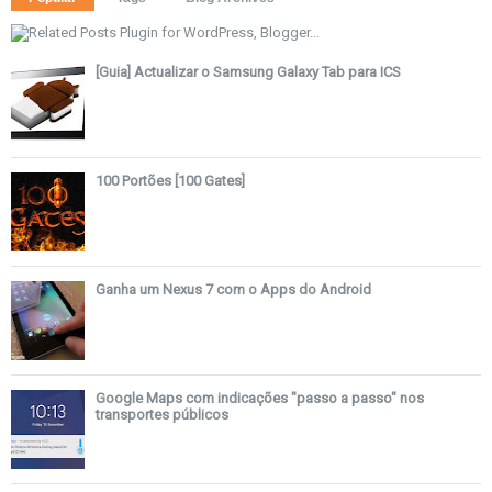
[Guia] Actualizar o Samsung Galaxy Tab para ICS
100 Portões [100 Gates]
Ganha um Nexus 7 com o Apps do Android
Google Maps com indicações "passo a passo" nos
transportes públicos