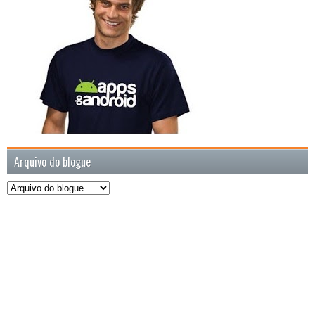
Arquivo do blogue