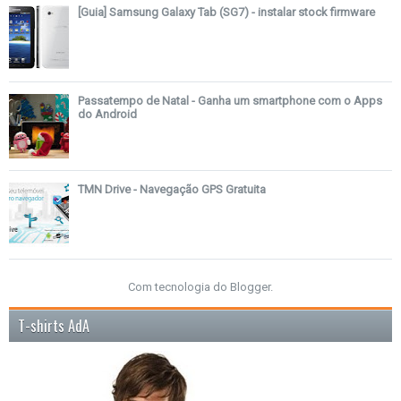
[Guia] Samsung Galaxy Tab (SG7) - instalar stock firmware
Passatempo de Natal - Ganha um smartphone com o Apps
do Android
TMN Drive - Navegação GPS Gratuita
Com tecnologia do
Blogger
.
T-shirts AdA