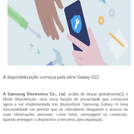
A disponibilização começa pela série Galaxy S22.
A Samsung Electronics Co., Ltd.
acaba de lançar globalmente
[1]
o
Modo Manutenção
, uma nova função de privacidade que começará
agora a ser implementada nos dispositivos Samsung Galaxy. A nova
funcionalidade vai permitir que os utilizadores bloqueiem o acesso às
suas informações pessoais, como fotos, mensagens ou contactos,
quando entregam o dispositivo a terceiros para reparação.