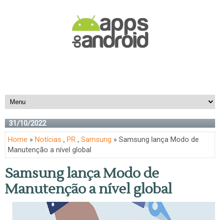
31/10/2022
Home
»
Notícias
,
PR
,
Samsung
» Samsung lança Modo de
Manutenção a nível global
Samsung lança Modo de
Manutenção a nível global