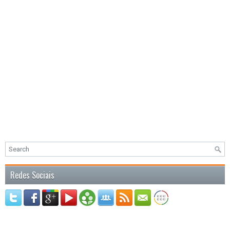
Redes Sociais