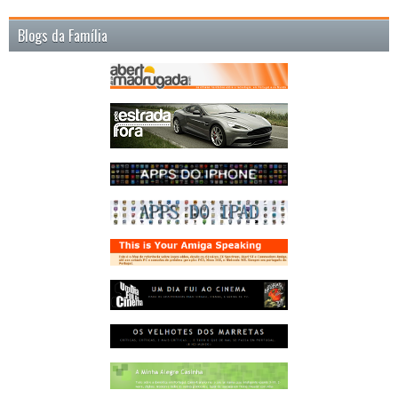
Blogs da Família