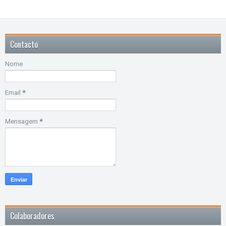
Contacto
Nome
Email
*
Mensagem
*
Colaboradores