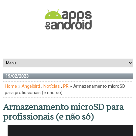
19/02/2023
Home
»
Angelbird
,
Notícias
,
PR
» Armazenamento microSD
para profissionais (e não só)
Armazenamento microSD para
profissionais (e não só)