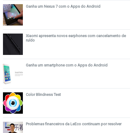
Ganha um Nexus 7 com o Apps do Android
Xiaomi apresenta novos earphones com cancelamento de
ruído
Ganha um smartphone com o Apps do Android
Color Blindness Test
Problemas financeiros da LeEco continuam por resolver