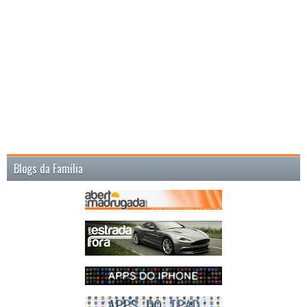
Blogs da Família