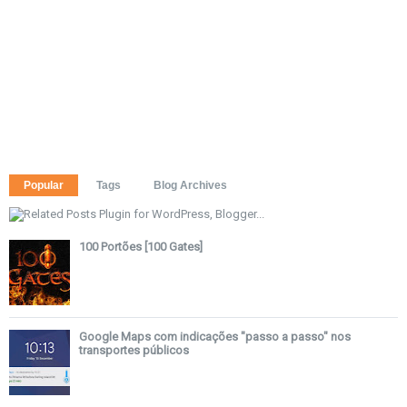
Popular
Tags
Blog Archives
100 Portões [100 Gates]
Google Maps com indicações "passo a passo" nos
transportes públicos