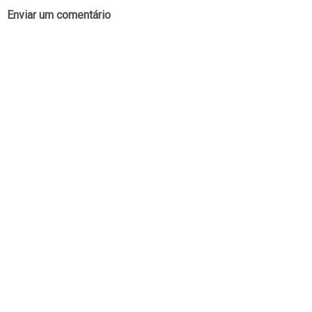
Enviar um comentário