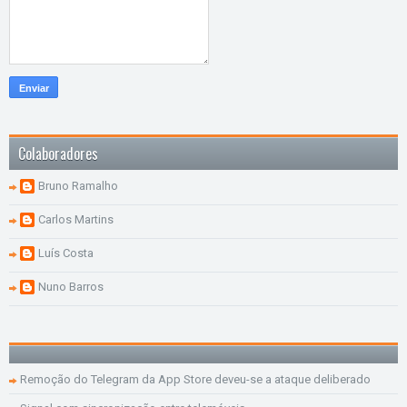
Colaboradores
Bruno Ramalho
Carlos Martins
Luís Costa
Nuno Barros
Remoção do Telegram da App Store deveu-se a ataque deliberado