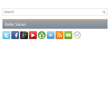
Redes Sociais