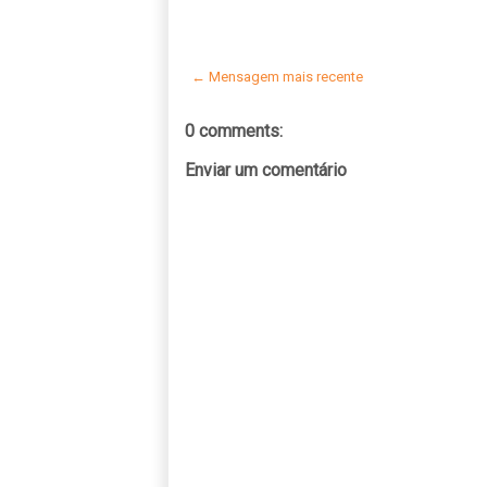
← Mensagem mais recente
0 comments:
Enviar um comentário