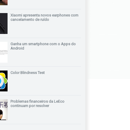
Xiaomi apresenta novos earphones com
cancelamento de ruído
Ganha um smartphone com o Apps do
Android
Color Blindness Test
Problemas financeiros da LeEco
continuam por resolver