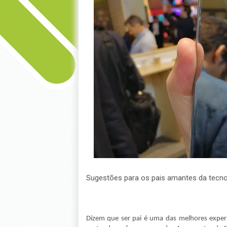
Sugestões para os pais amantes da tecno
Dizem que ser pai é uma das melhores experi