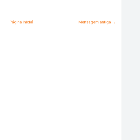
Página inicial
Mensagem antiga →