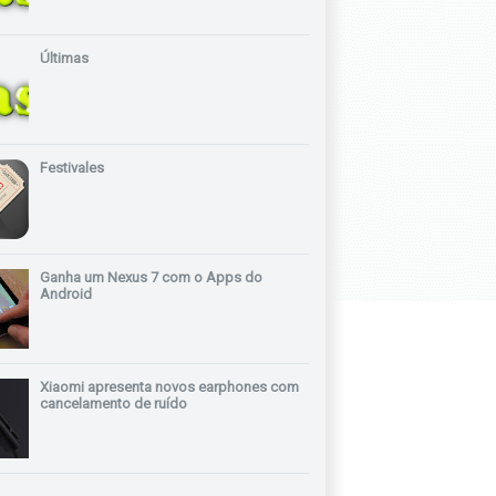
Últimas
Festivales
Ganha um Nexus 7 com o Apps do
Android
Xiaomi apresenta novos earphones com
cancelamento de ruído