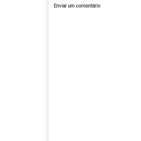
Enviar um comentário