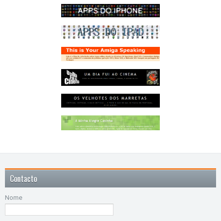
Contacto
Nome