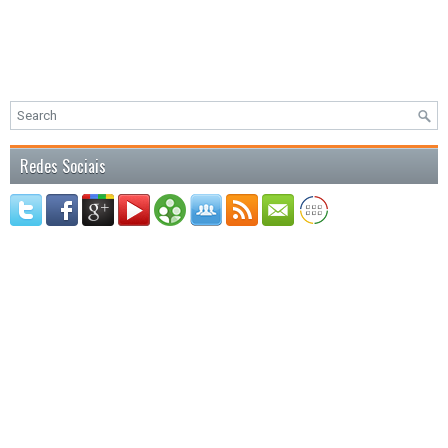
Redes Sociais