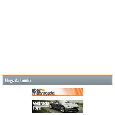
Blogs da Família