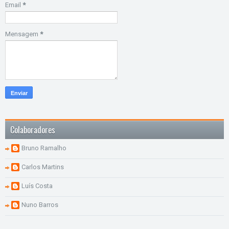
Email
*
Mensagem
*
Colaboradores
Bruno Ramalho
Carlos Martins
Luís Costa
Nuno Barros