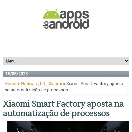
15/08/2023
Home
»
Notícias
,
PR
,
Xiaomi
» Xiaomi Smart Factory aposta
na automatização de processos
Xiaomi Smart Factory aposta na
automatização de processos