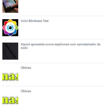
Color Blindness Test
Xiaomi apresenta novos earphones com cancelamento de
ruído
Últimas
Últimas