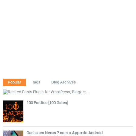
Popular
Tags
Blog Archives
100 Portões [100 Gates]
Ganha um Nexus 7 com o Apps do Android