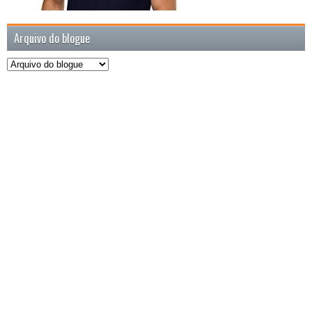
Arquivo do blogue