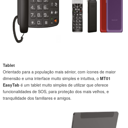
Tablet
Orientado para a população mais sénior, com ícones de maior
dimensão e uma interface muito simples e intuitiva, o
MT01
EasyTab
é um tablet muito simples de utilizar que oferece
funcionalidades de SOS, para proteção dos mais velhos, e
tranquilidade dos familiares e amigos.