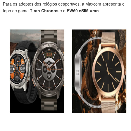
Para os adeptos dos relógios desportivos, a Maxcom apresenta o
topo de gama
Titan Chronos
e o
FW69 eSIM uran
.