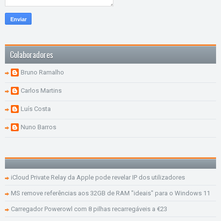
Colaboradores
Bruno Ramalho
Carlos Martins
Luís Costa
Nuno Barros
iCloud Private Relay da Apple pode revelar IP dos utilizadores
MS remove referências aos 32GB de RAM "ideais" para o Windows 11
Carregador Powerowl com 8 pilhas recarregáveis a €23