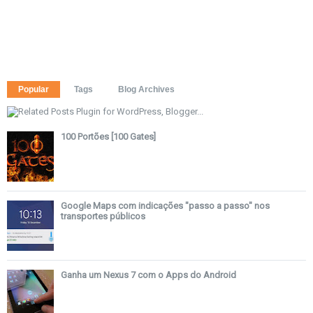
Popular
Tags
Blog Archives
100 Portões [100 Gates]
Google Maps com indicações "passo a passo" nos
transportes públicos
Ganha um Nexus 7 com o Apps do Android