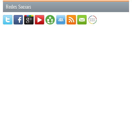
Redes Sociais