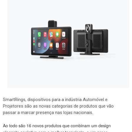
SmartRings, dispositivos para a indústria Automóvel e
Projetores são as novas categorias de produtos que vão
passar a marcar presença nas lojas nacionais.
Ao todo são 16 novos produtos que combinam um design