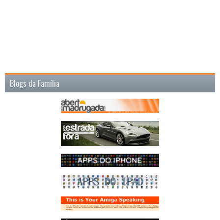
Blogs da Família