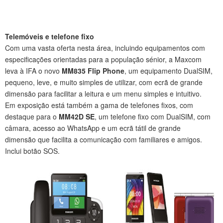
Telemóveis e telefone fixo
Com uma vasta oferta nesta área, incluindo equipamentos com
especificações orientadas para a população sénior, a Maxcom
leva à IFA o novo
MM835 Flip Phone
, um equipamento DualSIM,
pequeno, leve, e muito simples de utilizar, com ecrã de grande
dimensão para facilitar a leitura e um menu simples e intuitivo.
Em exposição está também a gama de telefones fixos, com
destaque para o
MM42D SE
, um telefone fixo com DualSIM, com
câmara, acesso ao WhatsApp e um ecrã tátil de grande
dimensão que facilita a comunicação com familiares e amigos.
Inclui botão SOS.