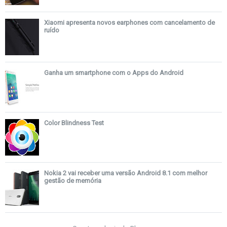
Xiaomi apresenta novos earphones com cancelamento de
ruído
Ganha um smartphone com o Apps do Android
Color Blindness Test
Nokia 2 vai receber uma versão Android 8.1 com melhor
gestão de memória