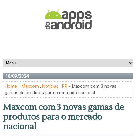
16/09/2024
Home
»
Maxcom
,
Notícias
,
PR
» Maxcom com 3 novas
gamas de produtos para o mercado nacional
Maxcom com 3 novas gamas de
produtos para o mercado
nacional