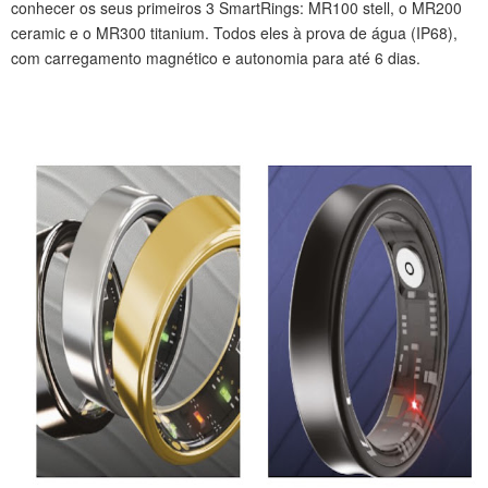
conhecer os seus primeiros 3 SmartRings: MR100 stell, o MR200
ceramic e o MR300 titanium. Todos eles à prova de água (IP68),
com carregamento magnético e autonomia para até 6 dias.