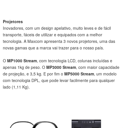
Projetores
Inovadores, com um design apelativo, muito leves e de fácil
transporte, fáceis de utilizar e equipados com a melhor
tecnologia. A Maxcom apresenta 3 novos projetores, uma das
novas gamas que a marca vai trazer para o nosso país.
O
MP1000 Stream
, com tecnologia LCD, colunas incluídas e
apenas 1kg de peso. O
MP3000 Stream
, com maior capacidade
de projeção, e 3,5 kg. E por fim o
MP5000 Stream
, um modelo
com tecnologia DPL, que pode levar facilmente para qualquer
lado (1,11 Kg).