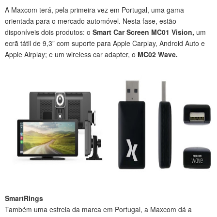
A Maxcom terá, pela primeira vez em Portugal, uma gama
orientada para o mercado automóvel. Nesta fase, estão
disponíveis dois produtos: o
Smart Car Screen MC01 Vision,
um
ecrã tátil de 9,3” com suporte para Apple Carplay, Android Auto e
Apple Airplay; e um wireless car adapter, o
MC02 Wave.
SmartRings
Também uma estreia da marca em Portugal, a Maxcom dá a