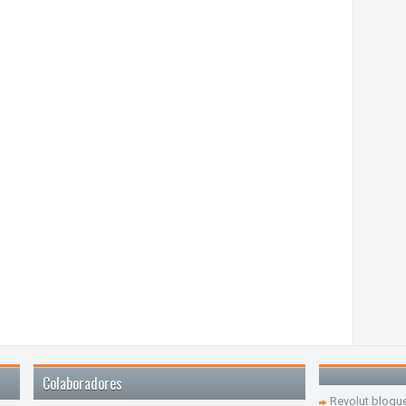
Colaboradores
Revolut bloqu