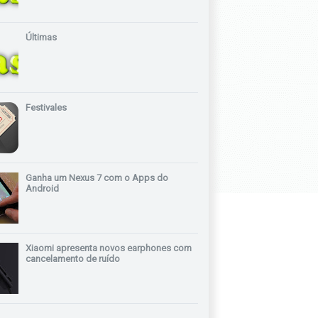
Últimas
Festivales
Ganha um Nexus 7 com o Apps do
Android
Xiaomi apresenta novos earphones com
cancelamento de ruído