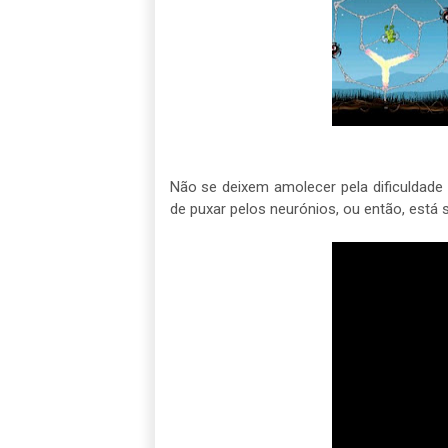
Não se deixem amolecer pela dificuldade 
de puxar pelos neurónios, ou então, está s