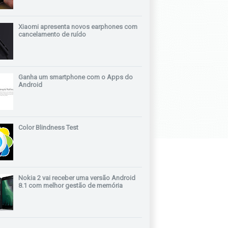
Xiaomi apresenta novos earphones com
cancelamento de ruído
Ganha um smartphone com o Apps do
Android
Color Blindness Test
Nokia 2 vai receber uma versão Android
8.1 com melhor gestão de memória