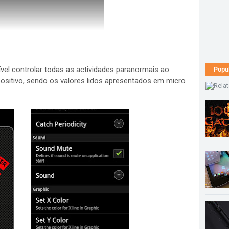
el controlar todas as actividades paranormais ao
Popu
ositivo, sendo os valores lidos apresentados em micro