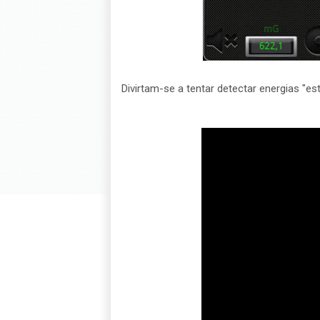
Divirtam-se a tentar detectar energias "