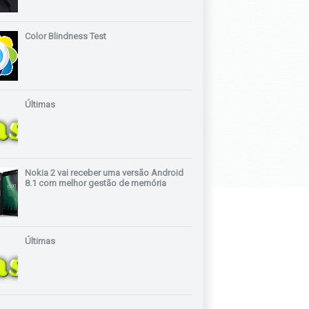
Color Blindness Test
Últimas
Nokia 2 vai receber uma versão Android
8.1 com melhor gestão de memória
Últimas