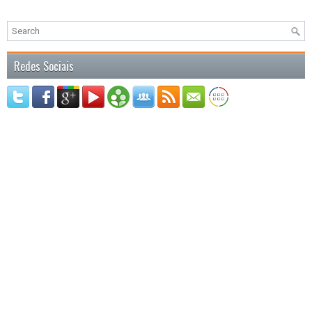
Redes Sociais