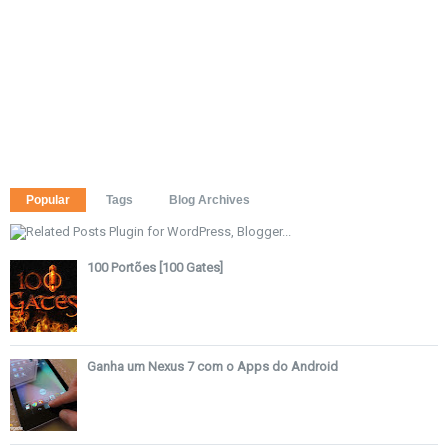
Popular
Tags
Blog Archives
100 Portões [100 Gates]
Ganha um Nexus 7 com o Apps do Android