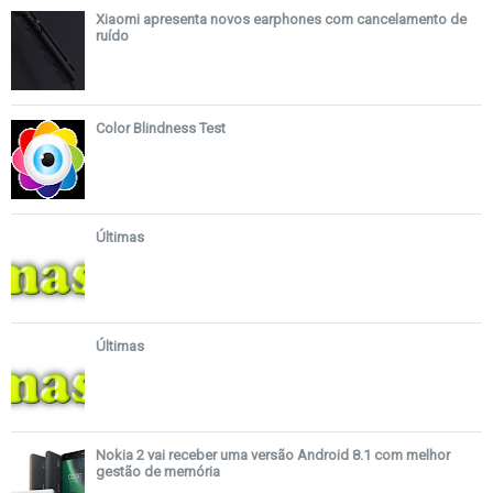
Xiaomi apresenta novos earphones com cancelamento de
ruído
Color Blindness Test
Últimas
Últimas
Nokia 2 vai receber uma versão Android 8.1 com melhor
gestão de memória