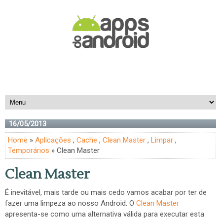
16/05/2013
Home
»
Aplicações
,
Cache
,
Clean Master
,
Limpar
,
Temporários
» Clean Master
Clean Master
É inevitável, mais tarde ou mais cedo vamos acabar por ter de
fazer uma limpeza ao nosso Android. O
Clean Master
apresenta-se como uma alternativa válida para executar esta