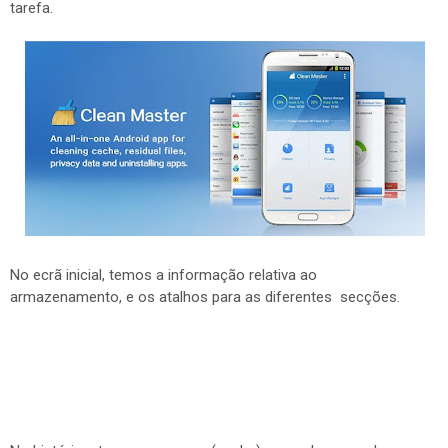
tarefa.
No ecrã inicial, temos a informação relativa ao
armazenamento, e os atalhos para as diferentes secções.