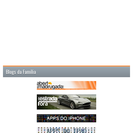
Blogs da Família