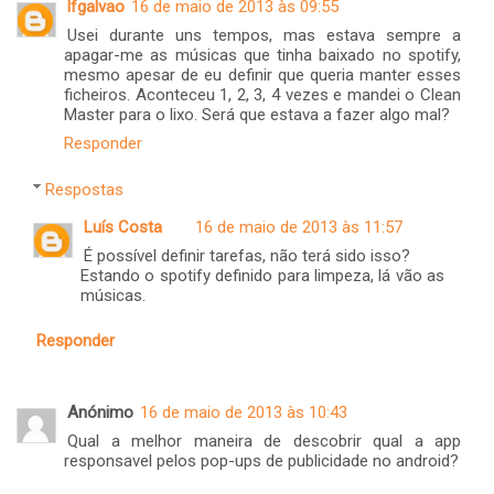
lfgalvao
16 de maio de 2013 às 09:55
Usei durante uns tempos, mas estava sempre a
apagar-me as músicas que tinha baixado no spotify,
mesmo apesar de eu definir que queria manter esses
ficheiros. Aconteceu 1, 2, 3, 4 vezes e mandei o Clean
Master para o lixo. Será que estava a fazer algo mal?
Responder
Respostas
Luís Costa
16 de maio de 2013 às 11:57
É possível definir tarefas, não terá sido isso?
Estando o spotify definido para limpeza, lá vão as
músicas.
Responder
Anónimo
16 de maio de 2013 às 10:43
Qual a melhor maneira de descobrir qual a app
responsavel pelos pop-ups de publicidade no android?