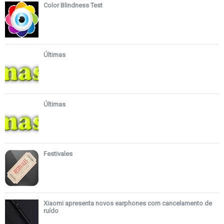
Color Blindness Test
Últimas
Últimas
Festivales
Xiaomi apresenta novos earphones com cancelamento de
ruído