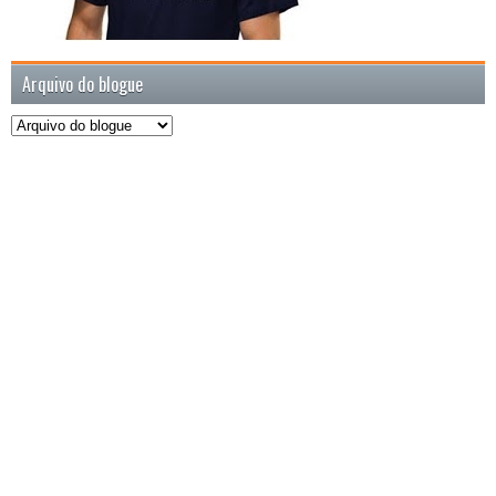
Arquivo do blogue