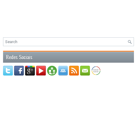
Redes Sociais