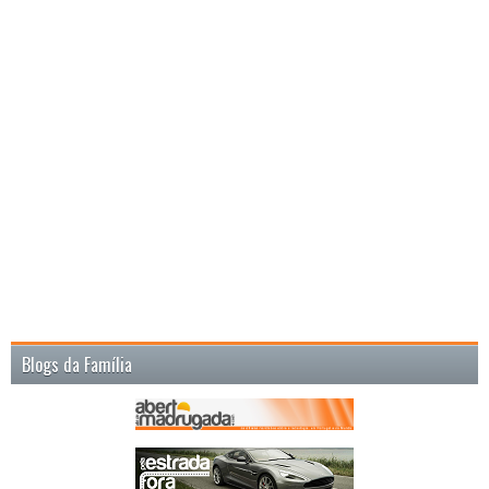
Blogs da Família