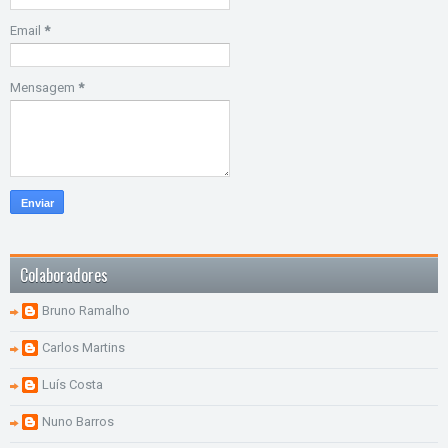
Email
*
Mensagem
*
Colaboradores
Bruno Ramalho
Carlos Martins
Luís Costa
Nuno Barros