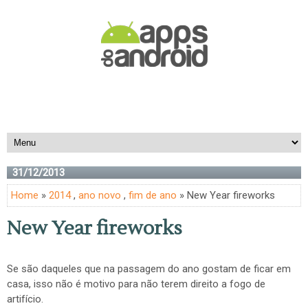
31/12/2013
Home
»
2014
,
ano novo
,
fim de ano
» New Year fireworks
New Year fireworks
Se são daqueles que na passagem do ano gostam de ficar em
casa, isso não é motivo para não terem direito a fogo de
artifício.