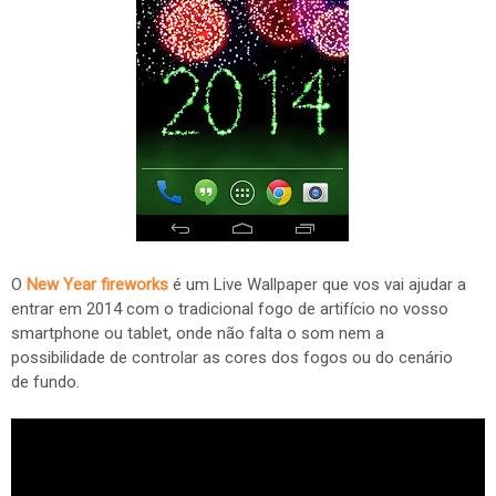
O
New Year fireworks
é um Live Wallpaper que vos vai ajudar a
entrar em 2014 com o tradicional fogo de artifício no vosso
smartphone ou tablet, onde não falta o som nem a
possibilidade de controlar as cores dos fogos ou do cenário
de fundo.