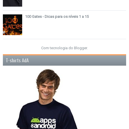
100 Gates - Dicas para os níveis 1 a 15
Com tecnologia do
Blogger
.
T-shirts AdA