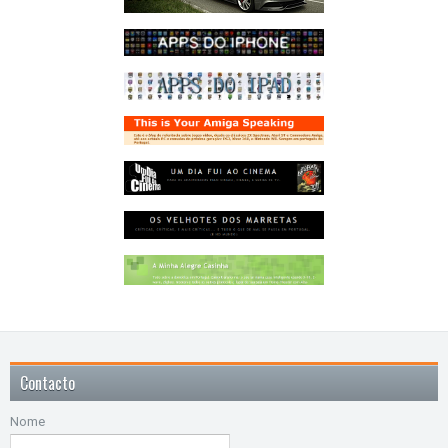
Contacto
Nome