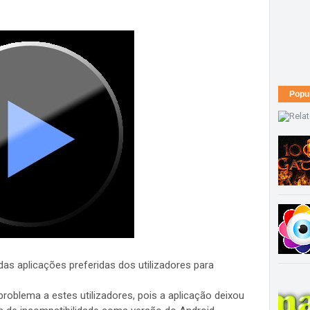
Popu
das aplicações preferidas dos utilizadores para
problema a estes utilizadores, pois a aplicação deixou