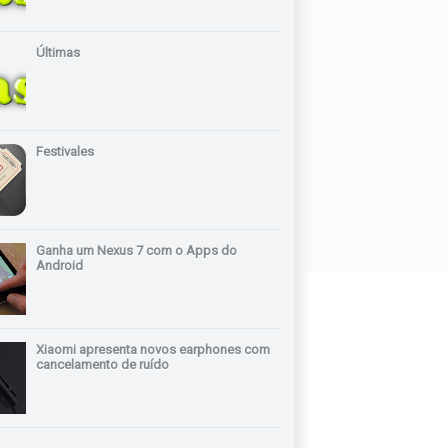
Últimas
Festivales
Ganha um Nexus 7 com o Apps do
Android
Xiaomi apresenta novos earphones com
cancelamento de ruído