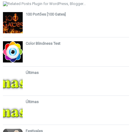
100 Portões [100 Gates]
Color Blindness Test
Últimas
Últimas
Festivales