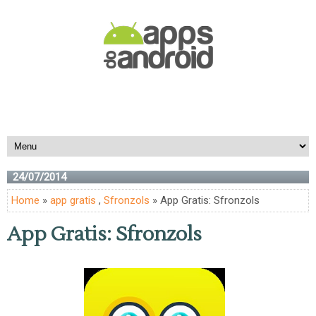
24/07/2014
Home
»
app gratis
,
Sfronzols
» App Gratis: Sfronzols
App Gratis: Sfronzols