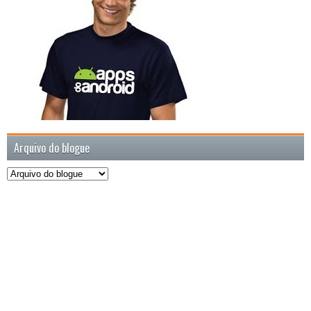
Arquivo do blogue