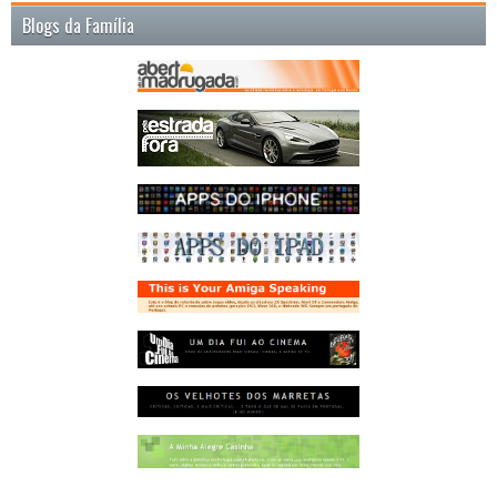
Blogs da Família