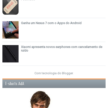
Ganha um Nexus 7 com o Apps do Android
Xiaomi apresenta novos earphones com cancelamento de
ruído
Com tecnologia do
Blogger
.
T-shirts AdA