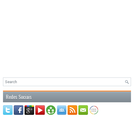
Redes Sociais