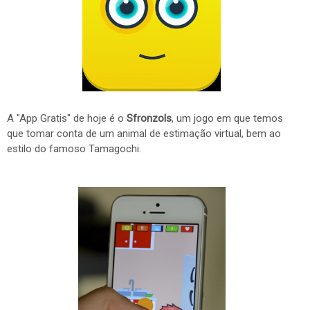
A "App Gratis" de hoje é o
Sfronzols
, um jogo em que temos
que tomar conta de um animal de estimação virtual, bem ao
estilo do famoso Tamagochi.