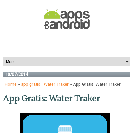
10/07/2014
Home
»
app gratis
,
Water Traker
» App Gratis: Water Traker
App Gratis: Water Traker