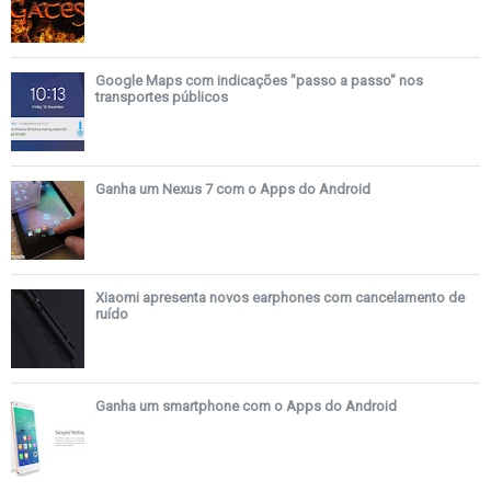
Google Maps com indicações "passo a passo" nos
transportes públicos
Ganha um Nexus 7 com o Apps do Android
Xiaomi apresenta novos earphones com cancelamento de
ruído
Ganha um smartphone com o Apps do Android