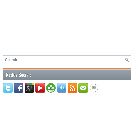
Redes Sociais