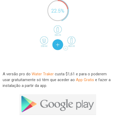
A versão pro do
Water Traker
custa $1,61 e para o poderem
usar gratuitamente só têm que aceder ao
App Gratis
e fazer a
instalação a partir da app.