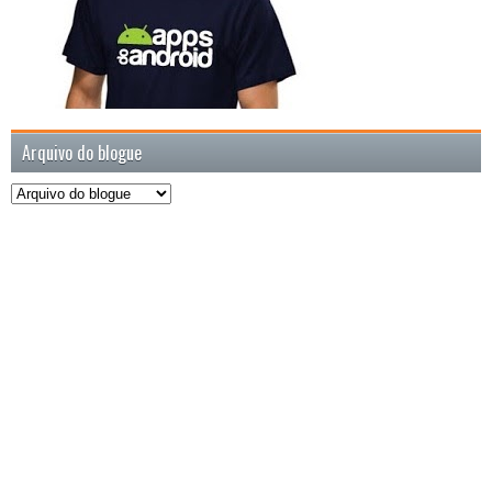
Arquivo do blogue