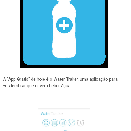
A "App Gratis" de hoje é o Water Traker, uma aplicação para
vos lembrar que devem beber água.