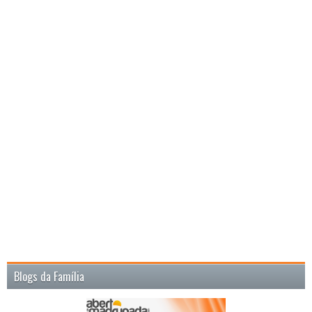
Blogs da Família