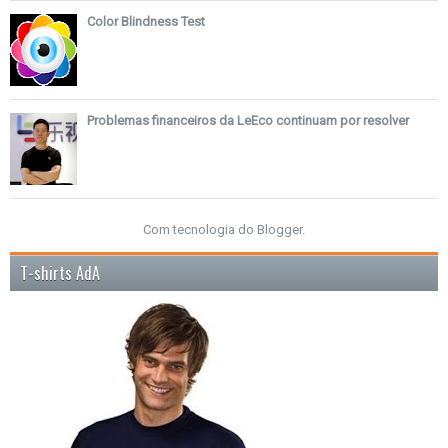
Color Blindness Test
Problemas financeiros da LeEco continuam por resolver
Com tecnologia do
Blogger
.
T-shirts AdA