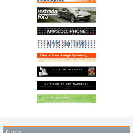
Contacto