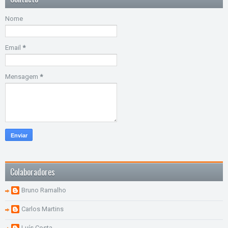
Nome
Email
*
Mensagem
*
Colaboradores
Bruno Ramalho
Carlos Martins
Luís Costa