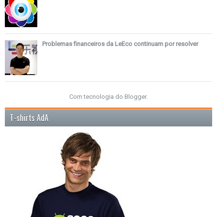
Problemas financeiros da LeEco continuam por resolver
Com tecnologia do
Blogger
.
T-shirts AdA