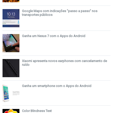
Google Maps com indicações "passo a passo" nos
transportes públicos
Ganha um Nexus 7 com o Apps do Android
Xiaomi apresenta novos earphones com cancelamento de
ruído
Ganha um smartphone com o Apps do Android
Color Blindness Test