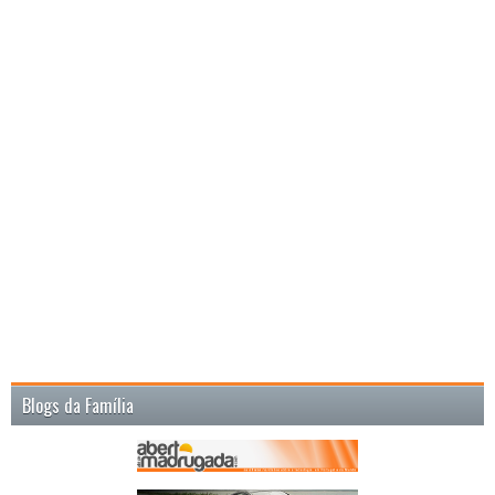
Blogs da Família