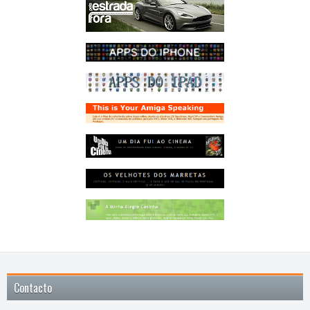
Contacto