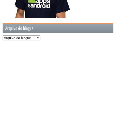
Arquivo do blogue