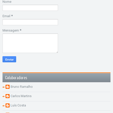
Nome
Email
*
Mensagem
*
Colaboradores
Bruno Ramalho
Carlos Martins
Luís Costa