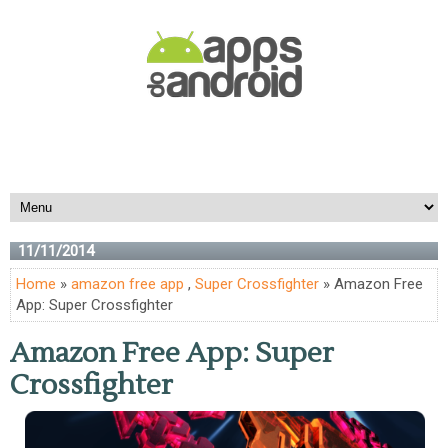
11/11/2014
Home
»
amazon free app
,
Super Crossfighter
» Amazon Free
App: Super Crossfighter
Amazon Free App: Super
Crossfighter