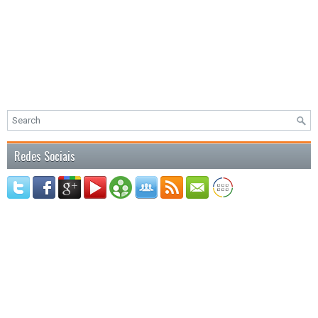
Redes Sociais