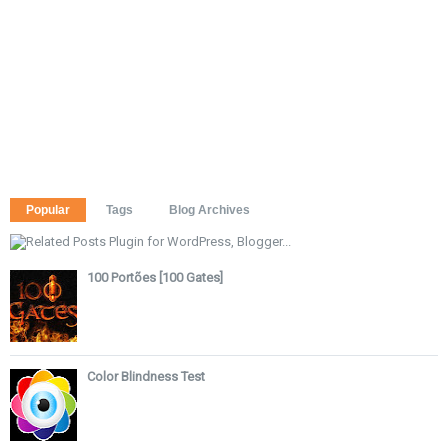
Popular
Tags
Blog Archives
100 Portões [100 Gates]
Color Blindness Test