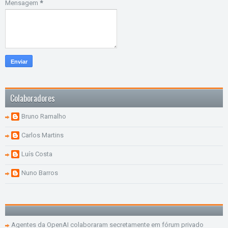
Mensagem
*
Colaboradores
Bruno Ramalho
Carlos Martins
Luís Costa
Nuno Barros
Agentes da OpenAI colaboraram secretamente em fórum privado