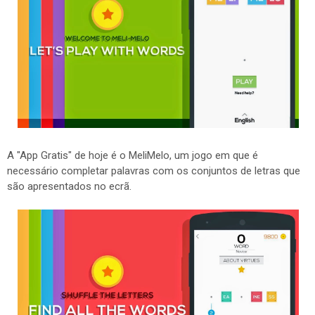
A "App Gratis" de hoje é o MeliMelo, um jogo em que é
necessário completar palavras com os conjuntos de letras que
são apresentados no ecrã.