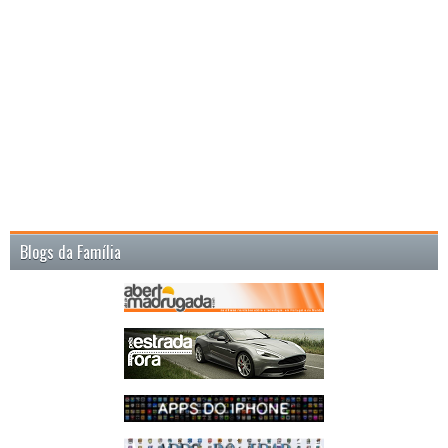
Blogs da Família