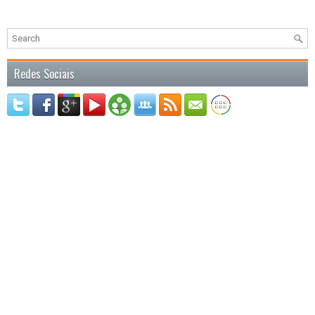
Redes Sociais