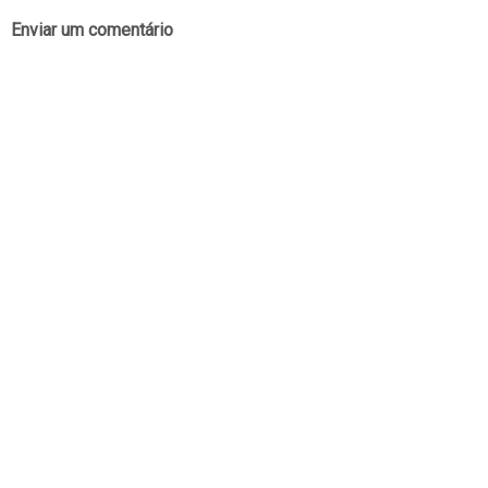
Enviar um comentário