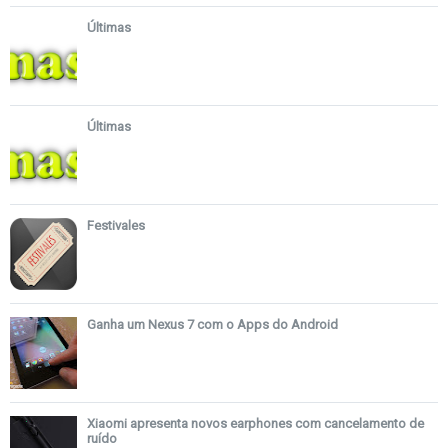
Últimas
Últimas
Festivales
Ganha um Nexus 7 com o Apps do Android
Xiaomi apresenta novos earphones com cancelamento de
ruído