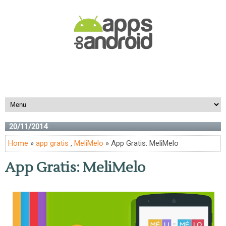
20/11/2014
Home
»
app gratis
,
MeliMelo
» App Gratis: MeliMelo
App Gratis: MeliMelo