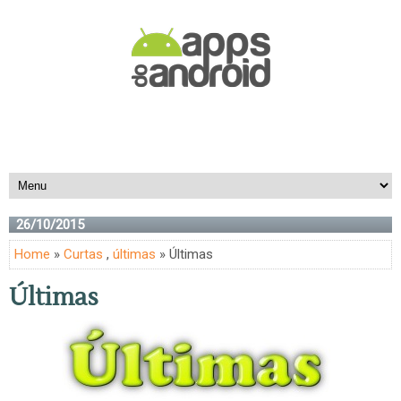
26/10/2015
Home
»
Curtas
,
últimas
» Últimas
Últimas