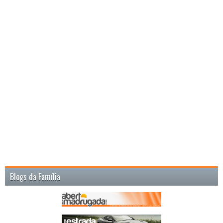
Blogs da Família