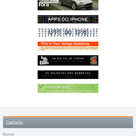
Contacto
Nome