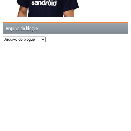
Arquivo do blogue