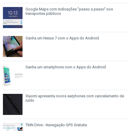
Google Maps com indicações "passo a passo" nos
transportes públicos
Ganha um Nexus 7 com o Apps do Android
Ganha um smartphone com o Apps do Android
Xiaomi apresenta novos earphones com cancelamento de
ruído
TMN Drive - Navegação GPS Gratuita