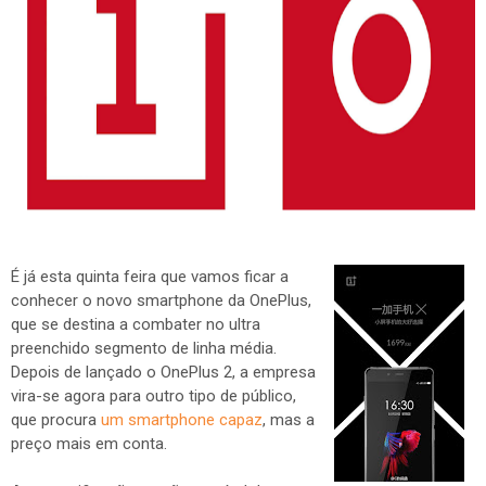
É já esta quinta feira que vamos ficar a
conhecer o novo smartphone da OnePlus,
que se destina a combater no ultra
preenchido segmento de linha média.
Depois de lançado o OnePlus 2, a empresa
vira-se agora para outro tipo de público,
que procura
um smartphone capaz
, mas a
preço mais em conta.