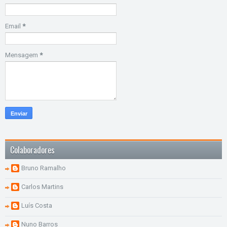
Email
*
Mensagem
*
Colaboradores
Bruno Ramalho
Carlos Martins
Luís Costa
Nuno Barros