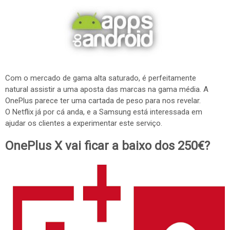
Com o mercado de gama alta saturado, é perfeitamente
natural assistir a uma aposta das marcas na gama média. A
OnePlus parece ter uma cartada de peso para nos revelar.
O Netflix já por cá anda, e a Samsung está interessada em
ajudar os clientes a experimentar este serviço.
OnePlus X vai ficar a baixo dos 250€?