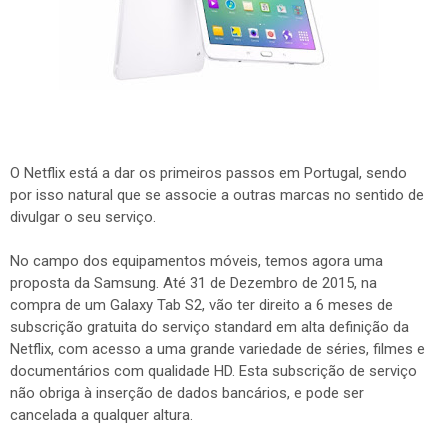
O Netflix está a dar os primeiros passos em Portugal, sendo
por isso natural que se associe a outras marcas no sentido de
divulgar o seu serviço.
No campo dos equipamentos móveis, temos agora uma
proposta da Samsung. Até 31 de Dezembro de 2015, na
compra de um Galaxy Tab S2, vão ter direito a 6 meses de
subscrição gratuita do serviço standard em alta definição da
Netflix, com acesso a uma grande variedade de séries, filmes e
documentários com qualidade HD. Esta subscrição de serviço
não obriga à inserção de dados bancários, e pode ser
cancelada a qualquer altura.