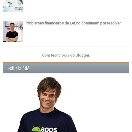
Problemas financeiros da LeEco continuam por resolver
Com tecnologia do
Blogger
.
T-shirts AdA