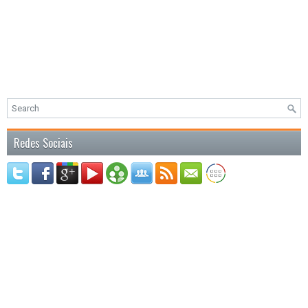
Redes Sociais