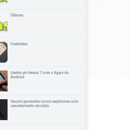
Últimas
Festivales
Ganha um Nexus 7 com o Apps do
Android
Xiaomi apresenta novos earphones com
cancelamento de ruído