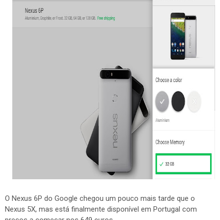
O Nexus 6P do Google chegou um pouco mais tarde que o
Nexus 5X, mas está finalmente disponível em Portugal com