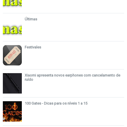
Últimas
Festivales
Xiaomi apresenta novos earphones com cancelamento de
ruído
100 Gates - Dicas para os níveis 1 a 15