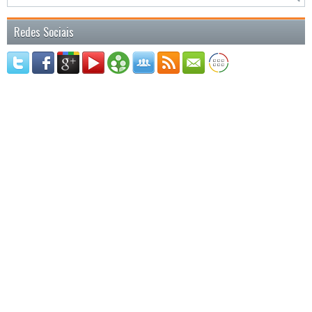
Redes Sociais