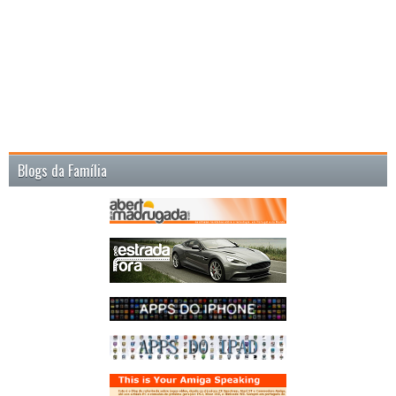
Blogs da Família