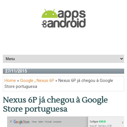
27/11/2015
Home
»
Google
,
Nexus 6P
» Nexus 6P já chegou à Google
Store portuguesa
Nexus 6P já chegou à Google
Store portuguesa