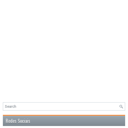
Redes Sociais