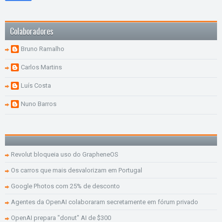
Colaboradores
Bruno Ramalho
Carlos Martins
Luís Costa
Nuno Barros
Revolut bloqueia uso do GrapheneOS
Os carros que mais desvalorizam em Portugal
Google Photos com 25% de desconto
Agentes da OpenAI colaboraram secretamente em fórum privado
OpenAI prepara "donut" AI de $300