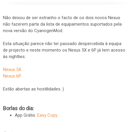
Não deixou de ser estranho o facto de os dois novos Nexus
não fazerem parte da lista de equipamentos suportados pela
nova versão do CyanogenMod.
Esta situação parece não ter passado despercebida à equipa
de projecto e neste momento os Nexus 5X e 6P já tem acesso
às nightlies:
Nexus 5X
Nexus 6P
Estão abertas as hostilidades :)
Borlas do dia:
App Grátis:
Easy Copy