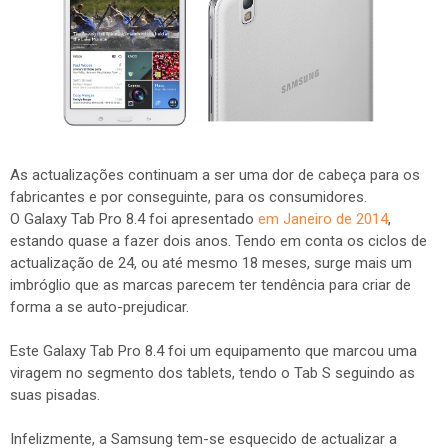
As actualizações continuam a ser uma dor de cabeça para os
fabricantes e por conseguinte, para os consumidores.
O Galaxy Tab Pro 8.4 foi apresentado
em Janeiro de 2014
,
estando quase a fazer dois anos. Tendo em conta os ciclos de
actualização de 24, ou até mesmo 18 meses, surge mais um
imbróglio que as marcas parecem ter tendência para criar de
forma a se auto-prejudicar.
Este Galaxy Tab Pro 8.4 foi um equipamento que marcou uma
viragem no segmento dos tablets, tendo o Tab S seguindo as
suas pisadas.
Infelizmente, a Samsung tem-se esquecido de actualizar a