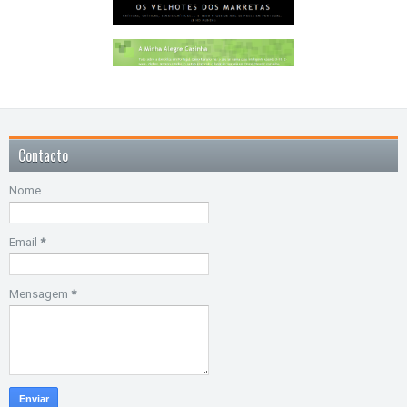
Contacto
Nome
Email
*
Mensagem
*