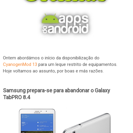
Ontem abordámos o início da disponibilização do
CyanogenMod 13
para um leque restrito de equipamentos.
Hoje voltamos ao assunto, por boas e más razões.
Samsung prepara-se para abandonar o
Galaxy
TabPRO 8.4