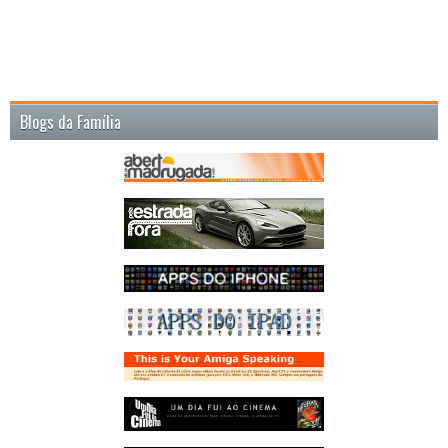
Blogs da Família