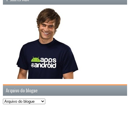
Arquivo do blogue