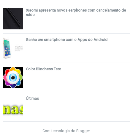
Xiaomi apresenta novos earphones com cancelamento de
ruído
Ganha um smartphone com o Apps do Android
Color Blindness Test
Últimas
Com tecnologia do
Blogger
.