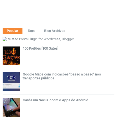
Popular
Tags
Blog Archives
100 Portões [100 Gates]
Google Maps com indicações "passo a passo" nos
transportes públicos
Ganha um Nexus 7 com o Apps do Android