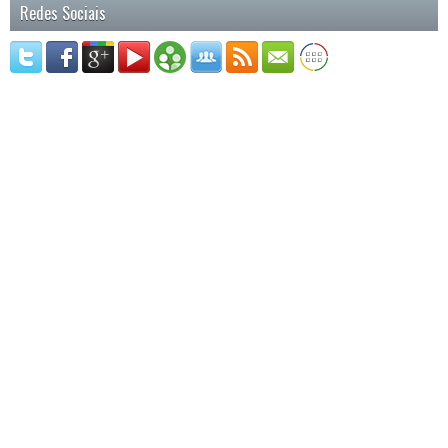
Redes Sociais