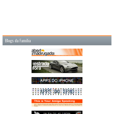
Blogs da Família