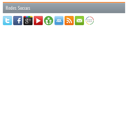
Redes Sociais