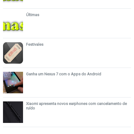
Últimas
Festivales
Ganha um Nexus 7 com o Apps do Android
Xiaomi apresenta novos earphones com cancelamento de
ruído