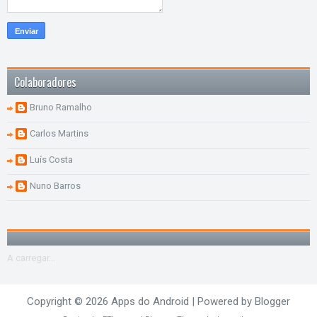
Colaboradores
Bruno Ramalho
Carlos Martins
Luís Costa
Nuno Barros
A carregar...
Copyright ©
2026
Apps do Android
| Powered by
Blogger