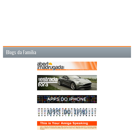
Blogs da Família