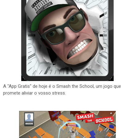
A "App Gratis" de hoje é o Smash the School, um jogo que
promete aliviar o vosso stress.