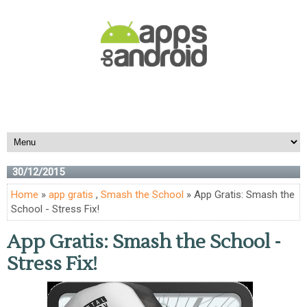
30/12/2015
Home
»
app gratis
,
Smash the School
» App Gratis: Smash the
School - Stress Fix!
App Gratis: Smash the School -
Stress Fix!