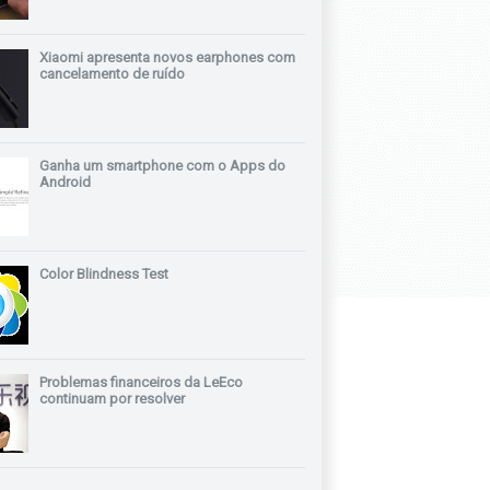
Xiaomi apresenta novos earphones com
cancelamento de ruído
Ganha um smartphone com o Apps do
Android
Color Blindness Test
Problemas financeiros da LeEco
continuam por resolver