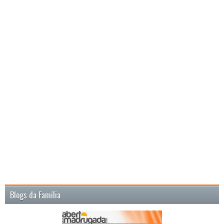
Blogs da Família