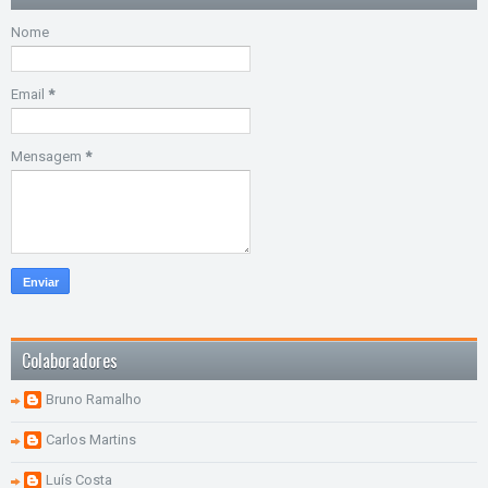
Nome
Email
*
Mensagem
*
Colaboradores
Bruno Ramalho
Carlos Martins
Luís Costa