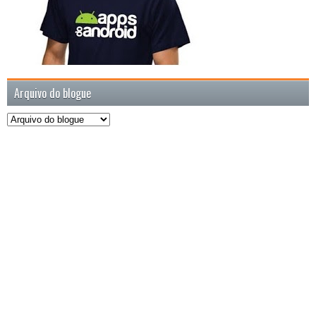
Arquivo do blogue