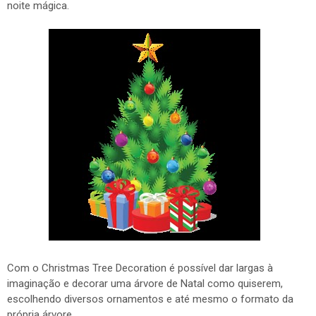
noite mágica.
Com o Christmas Tree Decoration é possível dar largas à
imaginação e decorar uma árvore de Natal como quiserem,
escolhendo diversos ornamentos e até mesmo o formato da
própria árvore.