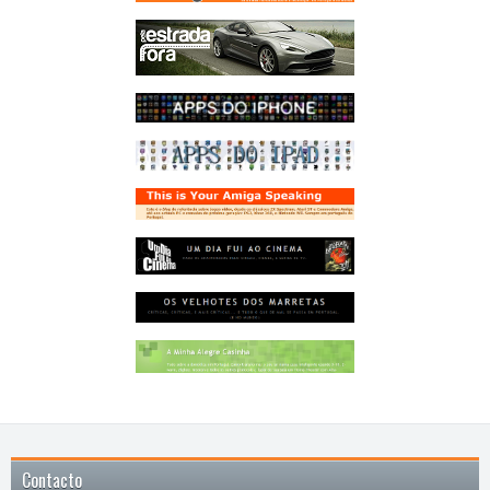
Contacto