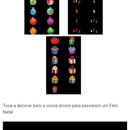
Toca a decorar bem a vossa árvore para passarem um Feliz
Natal.