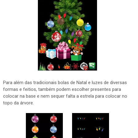
Para além das tradicionais bolas de Natal e luzes de diversas
formas e feitios, também podem escolher presentes para
colocar na base e nem sequer falta a estrela para colocar no
topo da árvore.