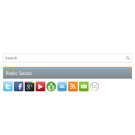
Redes Sociais