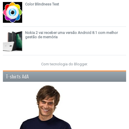
Color Blindness Test
Nokia 2 vai receber uma versão Android 8.1 com melhor
gestão de memória
Com tecnologia do
Blogger
.
T-shirts AdA