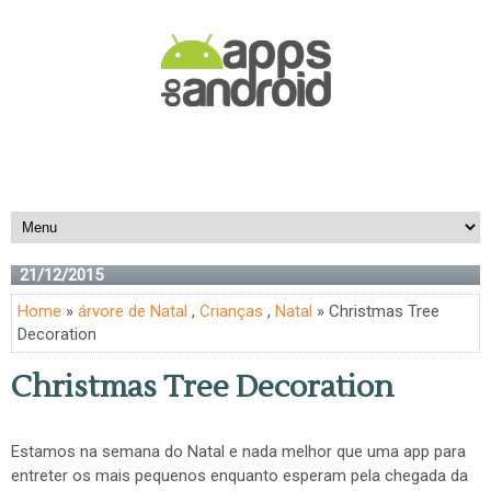
21/12/2015
Home
»
árvore de Natal
,
Crianças
,
Natal
» Christmas Tree
Decoration
Christmas Tree Decoration
Estamos na semana do Natal e nada melhor que uma app para
entreter os mais pequenos enquanto esperam pela chegada da