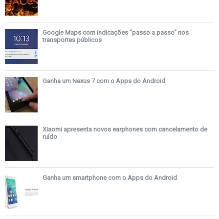
Google Maps com indicações "passo a passo" nos
transportes públicos
Ganha um Nexus 7 com o Apps do Android
Xiaomi apresenta novos earphones com cancelamento de
ruído
Ganha um smartphone com o Apps do Android