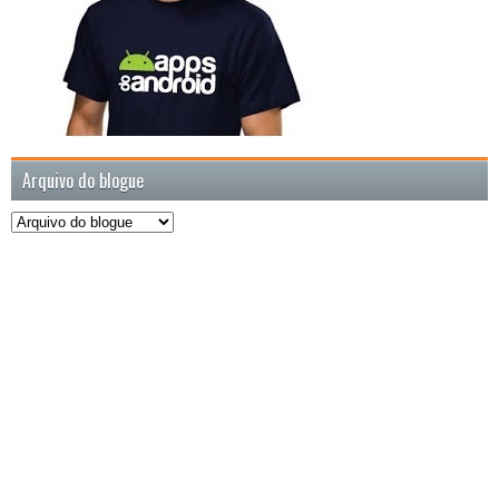
Arquivo do blogue