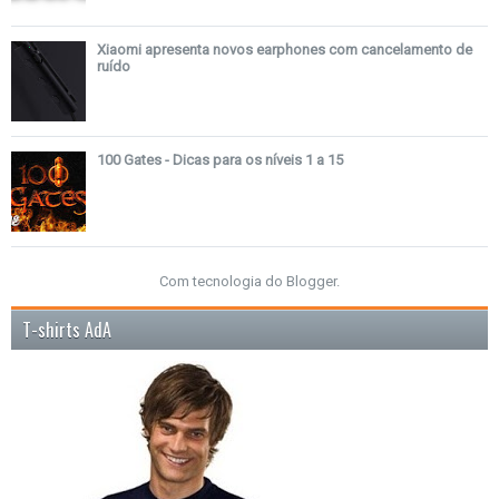
Xiaomi apresenta novos earphones com cancelamento de
ruído
100 Gates - Dicas para os níveis 1 a 15
Com tecnologia do
Blogger
.
T-shirts AdA