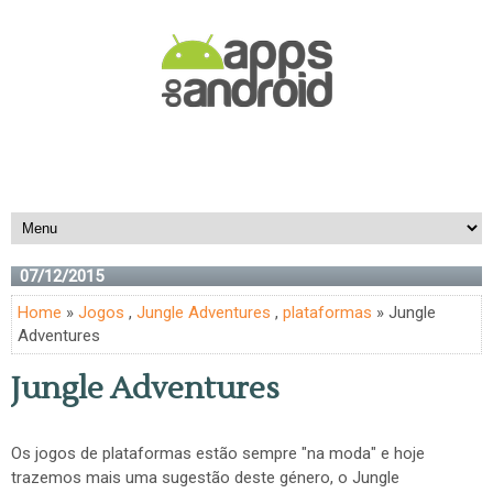
07/12/2015
Home
»
Jogos
,
Jungle Adventures
,
plataformas
» Jungle
Adventures
Jungle Adventures
Os jogos de plataformas estão sempre "na moda" e hoje
trazemos mais uma sugestão deste género, o Jungle