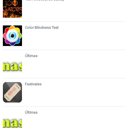
Color Blindness Test
Últimas
Festivales
Últimas