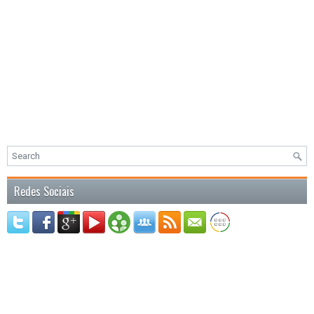
Redes Sociais