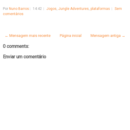
Por
Nuno Barros
14:42
Jogos
,
Jungle Adventures
,
plataformas
Sem
comentários
← Mensagem mais recente
Página inicial
Mensagem antiga →
0 comments:
Enviar um comentário