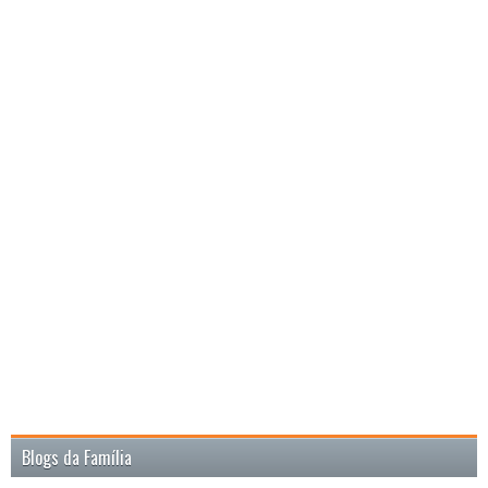
Blogs da Família