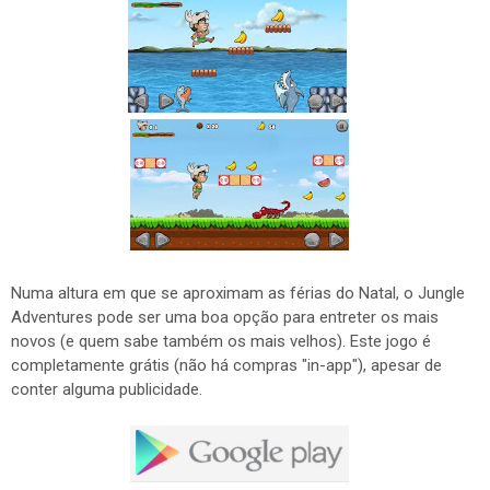
Numa altura em que se aproximam as férias do Natal, o Jungle
Adventures pode ser uma boa opção para entreter os mais
novos (e quem sabe também os mais velhos). Este jogo é
completamente grátis (não há compras "in-app"), apesar de
conter alguma publicidade.