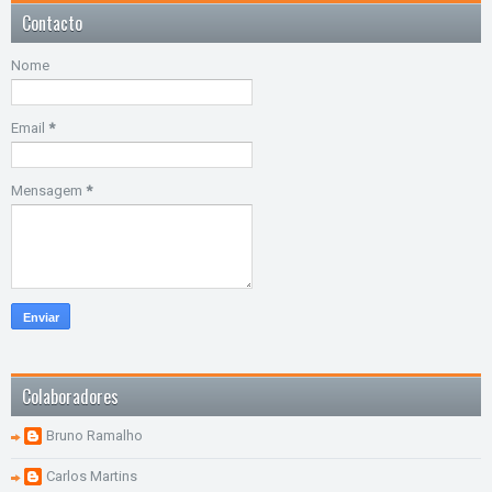
Contacto
Nome
Email
*
Mensagem
*
Colaboradores
Bruno Ramalho
Carlos Martins