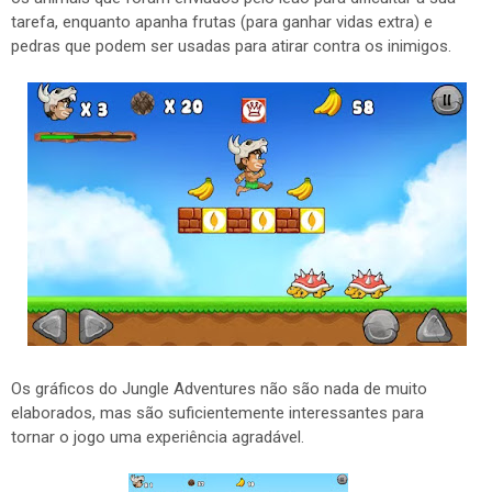
tarefa, enquanto apanha frutas (para ganhar vidas extra) e
pedras que podem ser usadas para atirar contra os inimigos.
Os gráficos do Jungle Adventures não são nada de muito
elaborados, mas são suficientemente interessantes para
tornar o jogo uma experiência agradável.