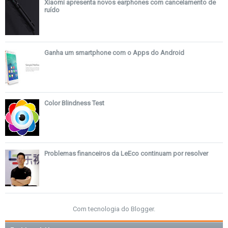
Xiaomi apresenta novos earphones com cancelamento de
ruído
Ganha um smartphone com o Apps do Android
Color Blindness Test
Problemas financeiros da LeEco continuam por resolver
Com tecnologia do
Blogger
.