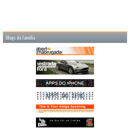
Blogs da Família