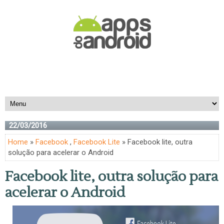
22/03/2016
Home
»
Facebook
,
Facebook Lite
» Facebook lite, outra
solução para acelerar o Android
Facebook lite, outra solução para
acelerar o Android