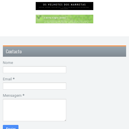
Contacto
Nome
Email
*
Mensagem
*