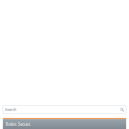
Redes Sociais