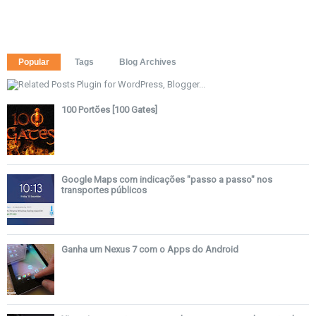
Popular
Tags
Blog Archives
100 Portões [100 Gates]
Google Maps com indicações "passo a passo" nos
transportes públicos
Ganha um Nexus 7 com o Apps do Android