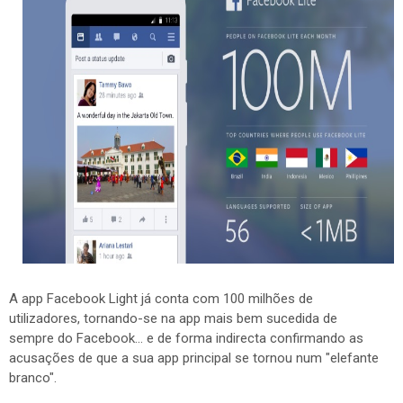
A app Facebook Light já conta com 100 milhões de
utilizadores, tornando-se na app mais bem sucedida de
sempre do Facebook... e de forma indirecta confirmando as
acusações de que a sua app principal se tornou num "elefante
branco".