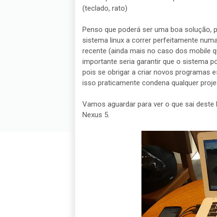
(teclado, rato)
Penso que poderá ser uma boa solução, p
sistema linux a correr perfeitamente num
recente (ainda mais no caso dos mobile 
importante seria garantir que o sistema p
pois se obrigar a criar novos programas 
isso praticamente condena qualquer proje
Vamos aguardar para ver o que sai deste 
Nexus 5.