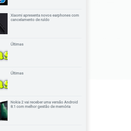
Xiaomi apresenta novos earphones com
cancelamento de ruído
Últimas
Últimas
Nokia 2 vai receber uma versão Android
8.1 com melhor gestão de memória