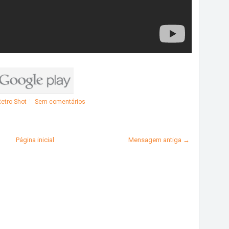
etro Shot
Sem comentários
Página inicial
Mensagem antiga →