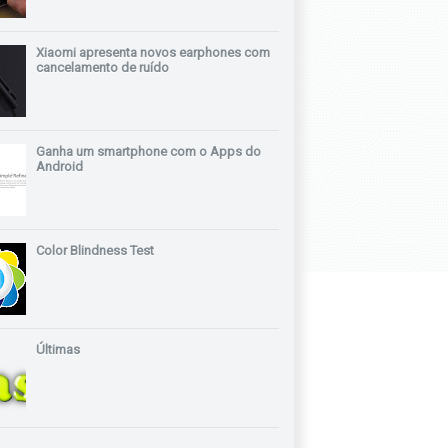
Xiaomi apresenta novos earphones com
cancelamento de ruído
Ganha um smartphone com o Apps do
Android
Color Blindness Test
Últimas