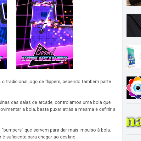
o tradicional jogo de flippers, bebendo também parte
inas das salas de arcade, controlamos uma bola que
vimentar a bola, basta puxar atrás a mesma e definir a
 "bumpers" que servem para dar mais impulso à bola,
é suficiente para chegar ao destino.