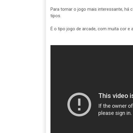
Para tornar o jogo mais interessante, há c
tipos.
É o tipo jogo de arcade, com muita cor e 