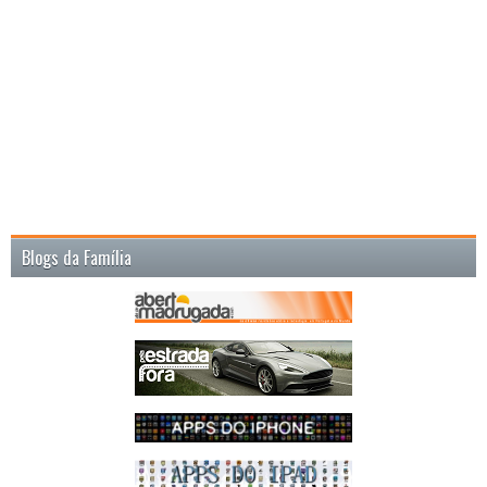
Blogs da Família