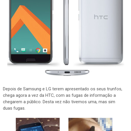
Depois de Samsung e LG terem apresentado os seus trunfos,
chega agora a vez da HTC, com as fugas de informação a
chegarem a público. Desta vez não tivemos uma, mas sim
duas fugas.