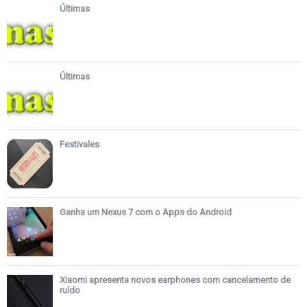
Últimas
Últimas
Festivales
Ganha um Nexus 7 com o Apps do Android
Xiaomi apresenta novos earphones com cancelamento de
ruído