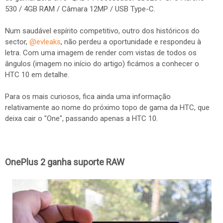
530 / 4GB RAM / Câmara 12MP / USB Type-C.
Num saudável espírito competitivo, outro dos históricos do
sector,
@evleaks
, não perdeu a oportunidade e respondeu à
letra. Com uma imagem de render com vistas de todos os
ângulos (imagem no início do artigo) ficámos a conhecer o
HTC 10 em detalhe.
Para os mais curiosos, fica ainda uma informação
relativamente ao nome do próximo topo de gama da HTC, que
deixa cair o "One", passando apenas a HTC 10.
OnePlus 2 ganha suporte RAW