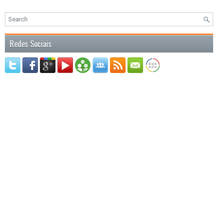
Redes Sociais