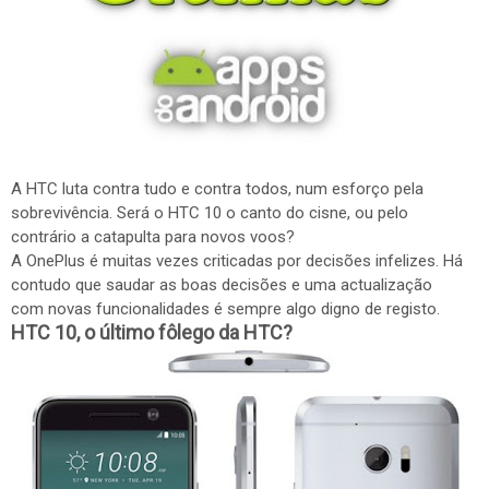
A HTC luta contra tudo e contra todos, num esforço pela
sobrevivência. Será o HTC 10 o canto do cisne, ou pelo
contrário a catapulta para novos voos?
A OnePlus é muitas vezes criticadas por decisões infelizes. Há
contudo que saudar as boas decisões e uma actualização
com novas funcionalidades é sempre algo digno de registo.
HTC 10, o último fôlego da HTC?