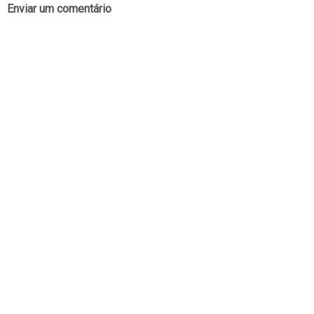
Enviar um comentário