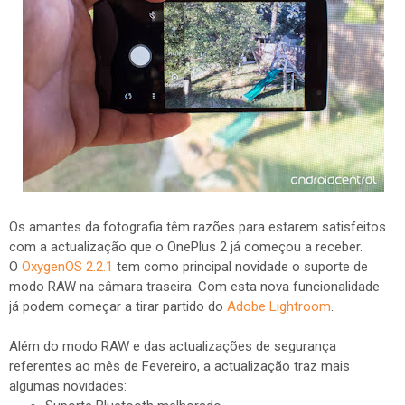
Os amantes da fotografia têm razões para estarem satisfeitos
com a actualização que o OnePlus 2 já começou a receber.
O
OxygenOS 2.2.1
tem como principal novidade o suporte de
modo RAW na câmara traseira. Com esta nova funcionalidade
já podem começar a tirar partido do
Adobe Lightroom
.
Além do modo RAW e das actualizações de segurança
referentes ao mês de Fevereiro, a actualização traz mais
algumas novidades: