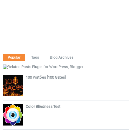
Popular
Tags
Blog Archives
100 Portões [100 Gates]
Color Blindness Test