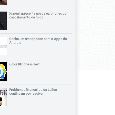
Xiaomi apresenta novos earphones com
cancelamento de ruído
Ganha um smartphone com o Apps do
Android
Color Blindness Test
Problemas financeiros da LeEco
continuam por resolver