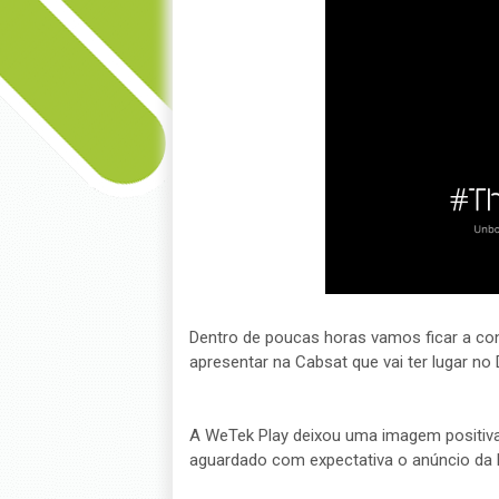
Dentro de poucas horas vamos ficar a co
apresentar na Cabsat que vai ter lugar no 
A WeTek Play deixou uma imagem positiv
aguardado com expectativa o anúncio da b