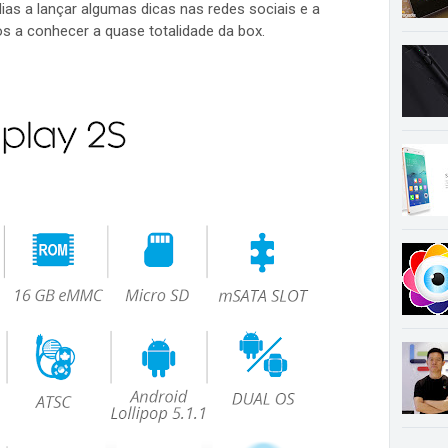
ias a lançar algumas dicas nas redes sociais e a
s a conhecer a quase totalidade da box.