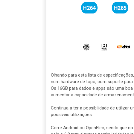
Olhando para esta lista de especificaçõe
num hardware de topo, com suporte para 
Os 16GB para dados e apps são uma boa 
aumentar a capacidade de armazenament
Continua a ter a possibilidade de utilizar 
possíveis utilizações.
Corre Android ou OpenElec, sendo que no c