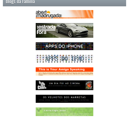
Blogs da Família