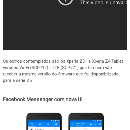
Os outros contemplados são os Xperia Z3+ e Xperia Z4 Tablet
versões Wi-Fi (SGP712) e LTE (SGP771) que também vão
receber a mesma versão do firmware que foi disponibilizado
para a série Z5.
Facebook Messenger com nova UI