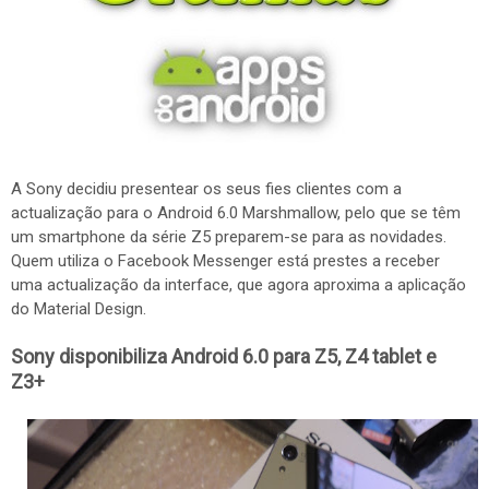
A Sony decidiu presentear os seus fies clientes com a
actualização para o Android 6.0 Marshmallow, pelo que se têm
um smartphone da série Z5 preparem-se para as novidades.
Quem utiliza o Facebook Messenger está prestes a receber
uma actualização da interface, que agora aproxima a aplicação
do Material Design.
Sony disponibiliza Android 6.0 para Z5, Z4 tablet e
Z3+