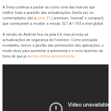
A Sony continua a pautar-se como uma das marcas que
melhor trata a questão das actualizações. Desta vez os
contemplados são a
série Z5
( premium, "normal" e compact)
que começaram a receber a versão 32.1.A.1.163 a nível global.
A versão do Android fica-se pela 6.0, mas já inclui as
actualizações de segurança de Fevereiro. Como principais
novidades, temos a gestão das permissões das aplicações, o
modo doze para aumentar a autonomia e o novo launcher da
Sony de que já
demos notícia anteriormente
.