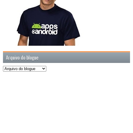
Arquivo do blogue