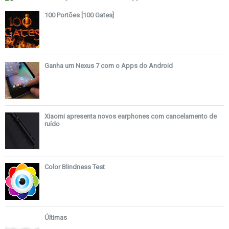
100 Portões [100 Gates]
Ganha um Nexus 7 com o Apps do Android
Xiaomi apresenta novos earphones com cancelamento de
ruído
Color Blindness Test
Últimas