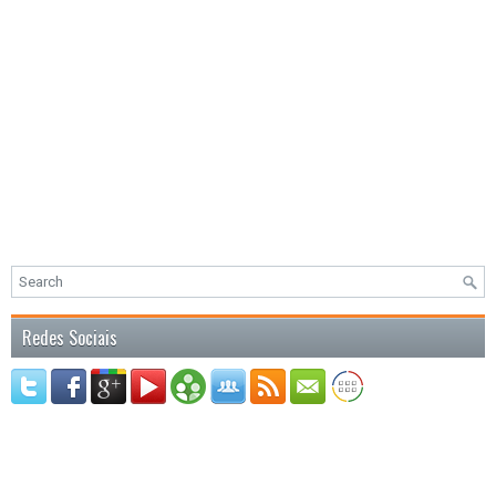
Redes Sociais