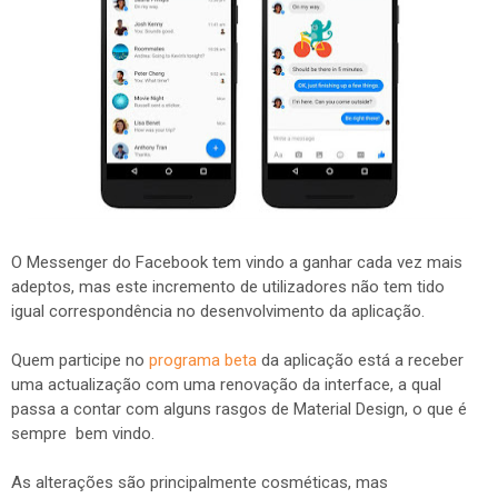
O Messenger do Facebook tem vindo a ganhar cada vez mais
adeptos, mas este incremento de utilizadores não tem tido
igual correspondência no desenvolvimento da aplicação.
Quem participe no
programa beta
da aplicação está a receber
uma actualização com uma renovação da interface, a qual
passa a contar com alguns rasgos de Material Design, o que é
sempre bem vindo.
As alterações são principalmente cosméticas, mas