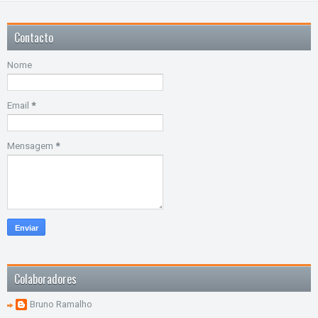
Contacto
Nome
Email
*
Mensagem
*
Colaboradores
Bruno Ramalho