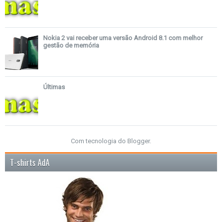
Nokia 2 vai receber uma versão Android 8.1 com melhor
gestão de memória
Últimas
Com tecnologia do
Blogger
.
T-shirts AdA